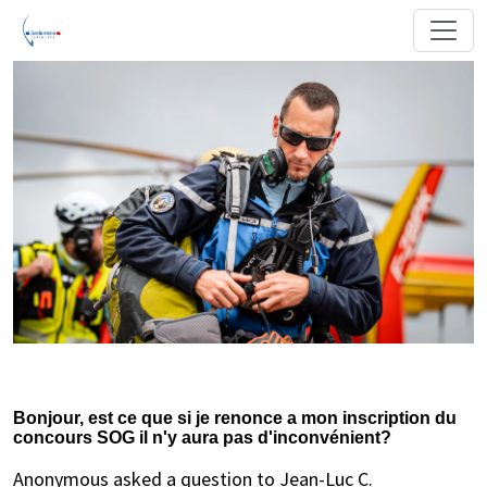
Bonjour, est ce que si je renonce a mon inscription du
concours SOG il n'y aura pas d'inconvénient?
Anonymous asked a question to Jean-Luc C.