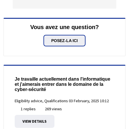
Vous avez une question?
POSEZ-LA ICI
Je travaille actuellement dans l'informatique
et j'aimerais entrer dans le domaine de la
cyber-sécurité
Eligibility advice, Qualifications
03 February, 2025 10:12
1 replies
269 views
VIEW DETAILS