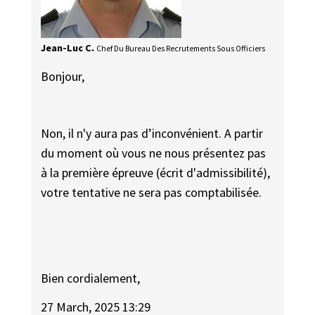
Jean-Luc C.
Chef Du Bureau Des Recrutements Sous Officiers
Bonjour,
Non, il n'y aura pas d’inconvénient. A partir
du moment où vous ne nous présentez pas
à la première épreuve (écrit d'admissibilité),
votre tentative ne sera pas comptabilisée.
Bien cordialement,
27 March, 2025 13:29