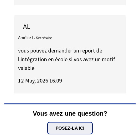
AL
Amélie L.
Secrétaire
vous pouvez demander un report de
l'intégration en école si vos avez un motif
valable
12 May, 2026 16:09
Vous avez une question?
POSEZ-LA ICI