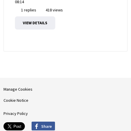
08:14
1 replies
418 views
VIEW DETAILS
Manage Cookies
Cookie Notice
Privacy Policy
Share