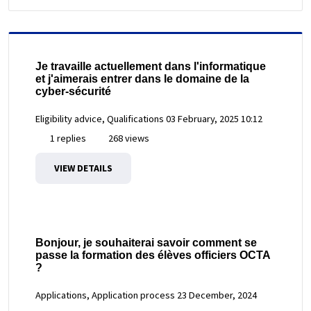
Je travaille actuellement dans l'informatique
et j'aimerais entrer dans le domaine de la
cyber-sécurité
Eligibility advice, Qualifications
03 February, 2025 10:12
1 replies
268 views
VIEW DETAILS
Bonjour, je souhaiterai savoir comment se
passe la formation des élèves officiers OCTA
?
Applications, Application process
23 December, 2024