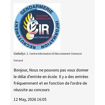
Gwladys J.
Centre Information Et Recrutement Clermont
Ferrand
Bonjour, Nous ne pouvons pas vous donner
le délai d'entrée en école. Il y a des entrées
fréquemment et en fonction de l'ordre de
réussite au concours
12 May, 2026 16:05