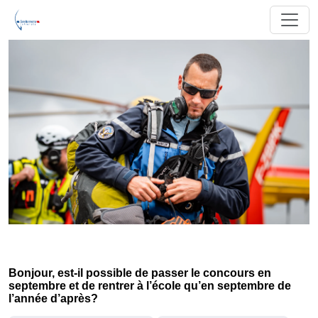
Bonjour, est-il possible de passer le concours en
septembre et de rentrer à l’école qu’en septembre de
l’année d’après?