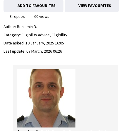
ADD TO FAVOURITES
VIEW FAVOURITES
3 replies
60 views
Author:
Benjamin B.
Category: Eligibility advice, Eligibility
Date asked:
10 January, 2025 16:05
Last update:
07 March, 2026 06:26