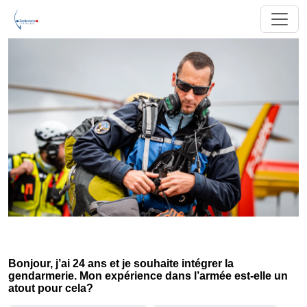
Bonjour, j’ai 24 ans et je souhaite intégrer la
gendarmerie. Mon expérience dans l’armée est-elle un
atout pour cela?