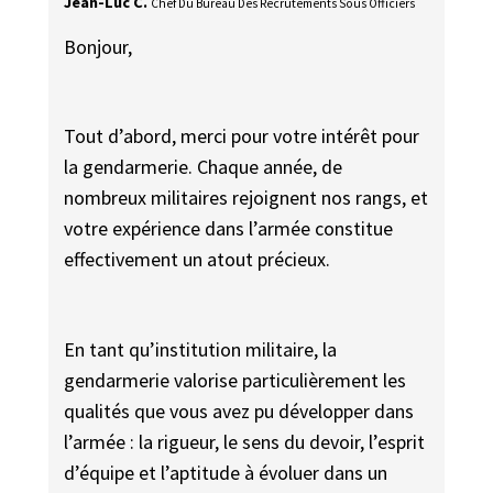
Jean-Luc C.
Chef Du Bureau Des Recrutements Sous Officiers
Bonjour,
Tout d’abord, merci pour votre intérêt pour
la gendarmerie. Chaque année, de
nombreux militaires rejoignent nos rangs, et
votre expérience dans l’armée constitue
effectivement un atout précieux.
En tant qu’institution militaire, la
gendarmerie valorise particulièrement les
qualités que vous avez pu développer dans
l’armée : la rigueur, le sens du devoir, l’esprit
d’équipe et l’aptitude à évoluer dans un