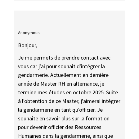
Anonymous
Bonjour,
Je me permets de prendre contact avec
vous car j'ai pour souhait d'intégrer la
gendarmerie. Actuellement en dernière
année de Master RH en alternance, je
termine mes études en octobre 2025. Suite
à l'obtention de ce Master, j'aimerai intégrer
la gendarmerie en tant qu'officier. Je
souhaite en savoir plus sur la formation
pour devenir officier des Ressources
Humaines dans la gendarmerie, ainsi que