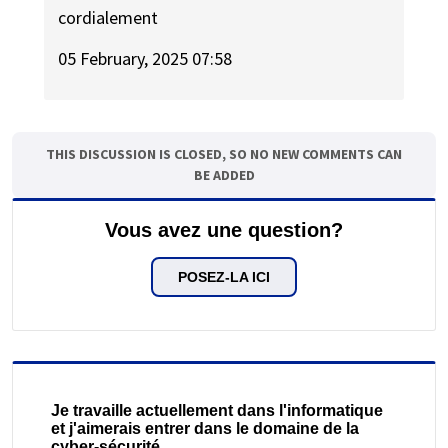
cordialement
05 February, 2025 07:58
THIS DISCUSSION IS CLOSED, SO NO NEW COMMENTS CAN
BE ADDED
Vous avez une question?
POSEZ-LA ICI
Je travaille actuellement dans l'informatique
et j'aimerais entrer dans le domaine de la
cyber-sécurité