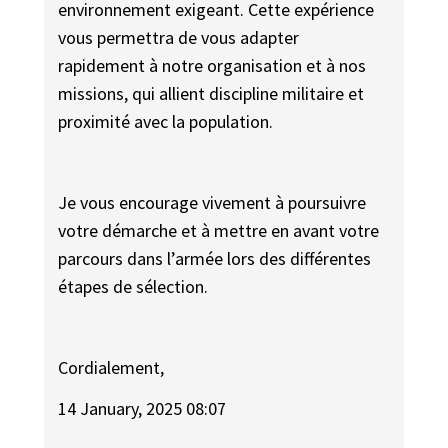
environnement exigeant. Cette expérience
vous permettra de vous adapter
rapidement à notre organisation et à nos
missions, qui allient discipline militaire et
proximité avec la population.
Je vous encourage vivement à poursuivre
votre démarche et à mettre en avant votre
parcours dans l’armée lors des différentes
étapes de sélection.
Cordialement,
14 January, 2025 08:07