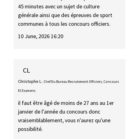
45 minutes avec un sujet de culture
générale ainsi que des épreuves de sport
communes à tous les concours officiers.
10 June, 2026 16:20
CL
Christophe L.
Chef Du Bureau Recrutement Officiers, Concours
Et Examens
il faut être âgé de moins de 27 ans au 1er
janvier de l'année du concours donc
vraisemblablement, vous n'aurez qu'une
possibilité.