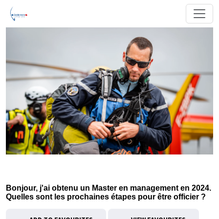
Bonjour, j'ai obtenu un Master en management en 2024.
Quelles sont les prochaines étapes pour être officier ?