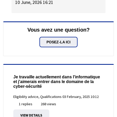
10 June, 2026 16:21
Vous avez une question?
POSEZ-LA ICI
Je travaille actuellement dans l'informatique
et j'aimerais entrer dans le domaine de la
cyber-sécurité
Eligibility advice, Qualifications
03 February, 2025 10:12
1 replies
268 views
VIEW DETAILS