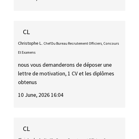
CL
Christophe L.
Chef Du Bureau Recrutement Officiers, Concours
Et Examens
nous vous demanderons de déposer une
lettre de motivation, 1 CV et les diplômes
obtenus
10 June, 2026 16:04
CL