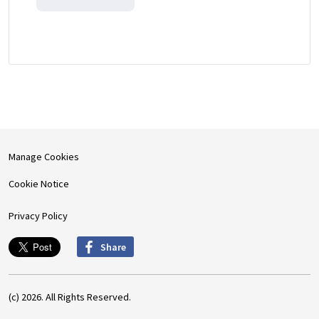
Manage Cookies
Cookie Notice
Privacy Policy
Share
(c) 2026. All Rights Reserved.