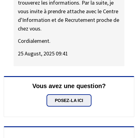
trouverez les informations. Par la suite, je
vous invite à prendre attache avec le Centre
d'Information et de Recrutement proche de
chez vous.
Cordialement.
25 August, 2025 09:41
Vous avez une question?
POSEZ-LA ICI