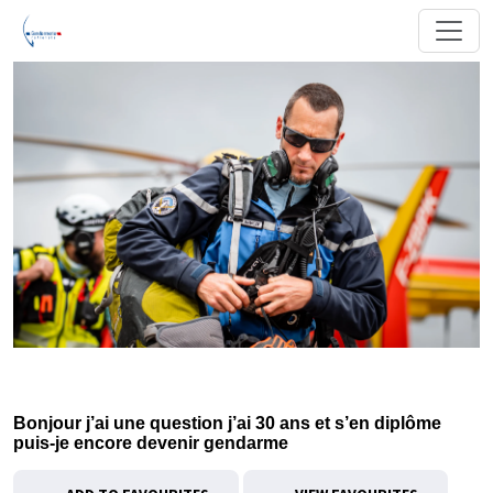
Bonjour j’ai une question j’ai 30 ans et s’en diplôme
puis-je encore devenir gendarme