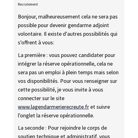
Recrutement
Bonjour, malheureusement cela ne sera pas
possible pour devenir gendarme adjoint
volontaire. Il existe d'autres possibilités qui
s'offrent à vous:
La première : vous pouvez candidater pour
intégrer la réserve opérationnelle, cela ne
sera pas un emploi à plein temps mais selon
vos disponibilités. Pour vous renseigner sur
cette possibilité, je vous invite à vous
connecter sur le site
www.lagendarmerierecreute.fr
et suivre
l'onglet la réserve opérationnelle.
La seconde : Pour rejoindre le corps de
soutien technique et administratif, vous