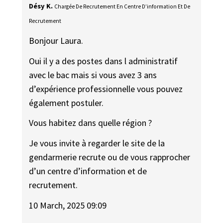
Désy K.
Chargée De Recrutement En Centre D’information Et De
Recrutement
Bonjour Laura.
Oui il y a des postes dans l administratif
avec le bac mais si vous avez 3 ans
d’expérience professionnelle vous pouvez
également postuler.
Vous habitez dans quelle région ?
Je vous invite à regarder le site de la
gendarmerie recrute ou de vous rapprocher
d’un centre d’information et de
recrutement.
10 March, 2025 09:09