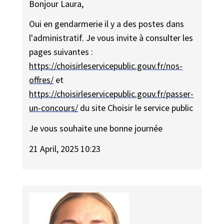
Bonjour Laura,
Oui en gendarmerie il y a des postes dans
l'administratif. Je vous invite à consulter les
pages suivantes :
https://choisirleservicepublic.gouv.fr/nos-
offres/
et
https://choisirleservicepublic.gouv.fr/passer-
un-concours/
du site Choisir le service public
Je vous souhaite une bonne journée
21 April, 2025 10:23