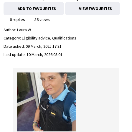
ADD TO FAVOURITES
VIEW FAVOURITES
6 replies
58 views
Author:
Laura W.
Category: Eligibility advice, Qualifications
Date asked:
09 March, 2025 17:31
Last update:
10 March, 2026 03:01