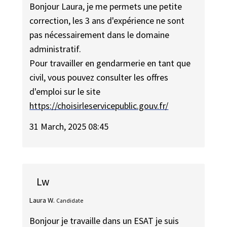
Bonjour Laura, je me permets une petite
correction, les 3 ans d'expérience ne sont
pas nécessairement dans le domaine
administratif.
Pour travailler en gendarmerie en tant que
civil, vous pouvez consulter les offres
d'emploi sur le site
https://choisirleservicepublic.gouv.fr/
31 March, 2025 08:45
Lw
Laura W.
Candidate
Bonjour je travaille dans un ESAT je suis