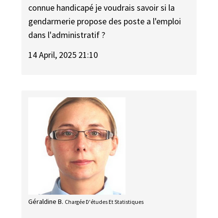
connue handicapé je voudrais savoir si la
gendarmerie propose des poste a l'emploi
dans l'administratif ?
14 April, 2025 21:10
Géraldine B.
Chargée D'études Et Statistiques