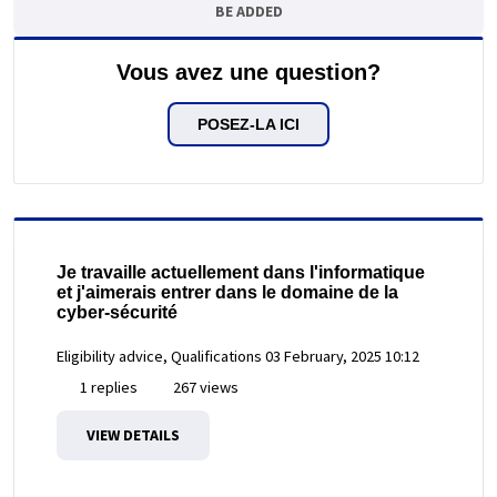
BE ADDED
Vous avez une question?
POSEZ-LA ICI
Je travaille actuellement dans l'informatique
et j'aimerais entrer dans le domaine de la
cyber-sécurité
Eligibility advice, Qualifications
03 February, 2025 10:12
1 replies
267 views
VIEW DETAILS