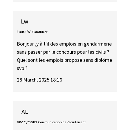
Lw
Laura W.
Candidate
Bonjour ,y à t'il des emplois en gendarmerie
sans passer par le concours pour les civils ?
Quel sont les emplois proposé sans diplôme
svp ?
28 March, 2025 18:16
AL
Anonymous
Communication De Recrutement