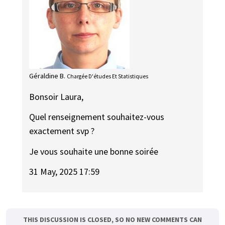
Géraldine B.
Chargée D'études Et Statistiques
Bonsoir Laura,
Quel renseignement souhaitez-vous
exactement svp ?
Je vous souhaite une bonne soirée
31 May, 2025 17:59
THIS DISCUSSION IS CLOSED, SO NO NEW COMMENTS CAN