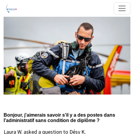
Bonjour, j'aimerais savoir s'il y a des postes dans
l'administratif sans condition de diplôme ?
Laura W. asked a question to Désy K.