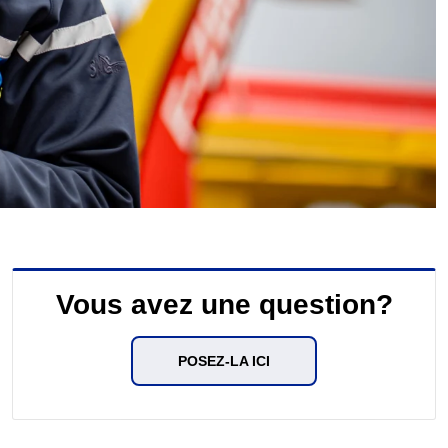
Vous avez une question?
POSEZ-LA ICI