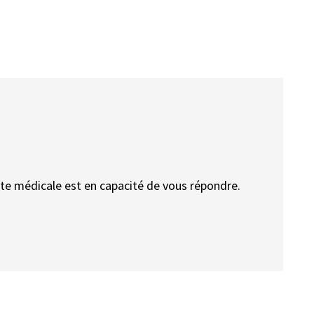
isite médicale est en capacité de vous répondre.