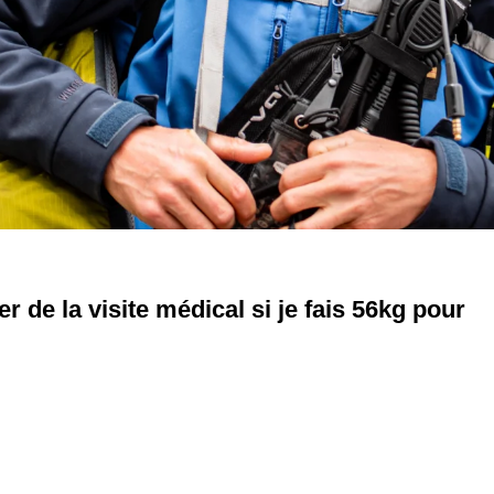
er de la visite médical si je fais 56kg pour