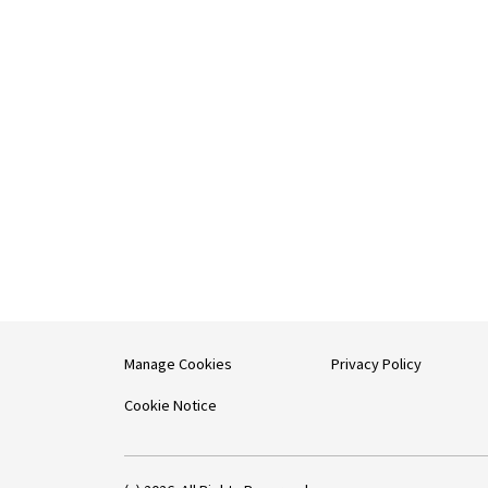
Manage Cookies
Privacy Policy
Cookie Notice