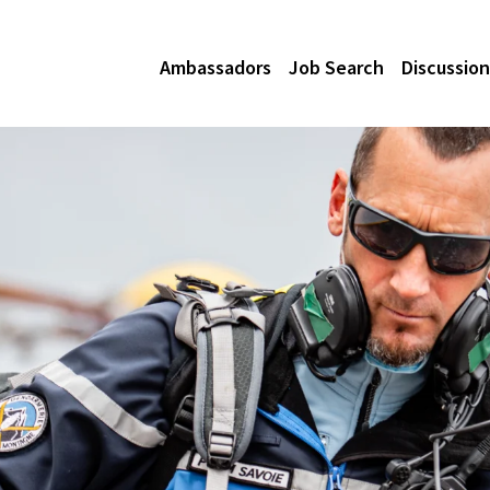
Ambassadors
Job Search
Discussion