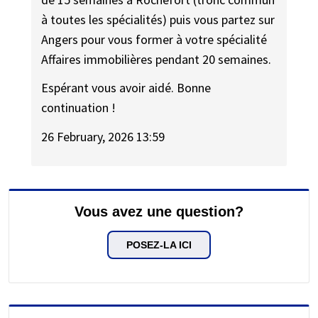
à toutes les spécialités) puis vous partez sur
Angers pour vous former à votre spécialité
Affaires immobilières pendant 20 semaines.
Espérant vous avoir aidé. Bonne
continuation !
26 February, 2026 13:59
Vous avez une question?
POSEZ-LA ICI