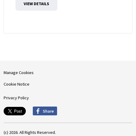
VIEW DETAILS
Manage Cookies
Cookie Notice
Privacy Policy
Share
(c) 2026. All Rights Reserved.