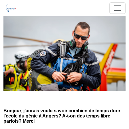
Bonjour, j’aurais voulu savoir combien de temps dure
l’école du génie à Angers? A-t-on des temps libre
parfois? Merci