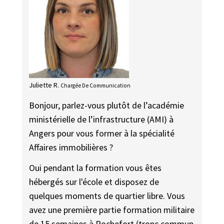
Juliette R.
Chargée De Communication
Bonjour, parlez-vous plutôt de l’académie
ministérielle de l’infrastructure (AMI) à
Angers pour vous former à la spécialité
Affaires immobilières ?
Oui pendant la formation vous êtes
hébergés sur l'école et disposez de
quelques moments de quartier libre. Vous
avez une première partie formation militaire
de 15 semaines à Rochefort (tronc commun