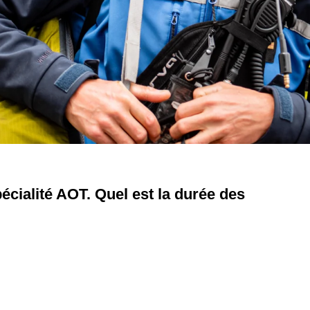
cialité AOT. Quel est la durée des