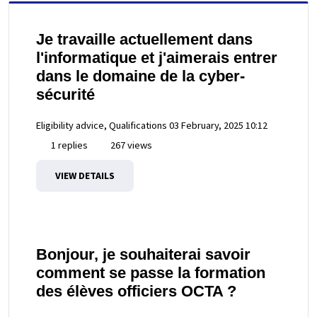
Je travaille actuellement dans
l'informatique et j'aimerais entrer
dans le domaine de la cyber-
sécurité
Eligibility advice, Qualifications
03 February, 2025 10:12
1 replies
267 views
VIEW DETAILS
Bonjour, je souhaiterai savoir
comment se passe la formation
des élèves officiers OCTA ?