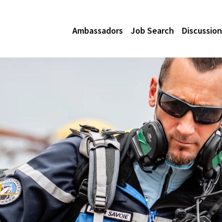
Ambassadors
Job Search
Discussion