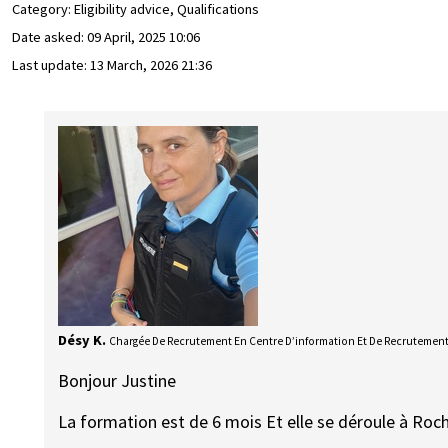
Category: Eligibility advice, Qualifications
Date asked:
09 April, 2025 10:06
Last update:
13 March, 2026 21:36
Désy K.
Chargée De Recrutement En Centre D’information Et De Recrutemen
Bonjour Justine
La formation est de 6 mois Et elle se déroule à Roch