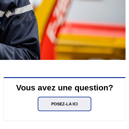
Vous avez une question?
POSEZ-LA ICI