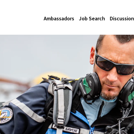
Ambassadors
Job Search
Discussion