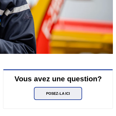
Vous avez une question?
POSEZ-LA ICI