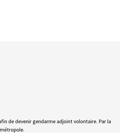
fin de devenir gendarme adjoint volontaire. Par la
 métropole.