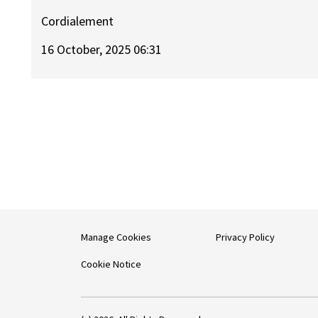
Cordialement
16 October, 2025 06:31
Manage Cookies
Privacy Policy
Cookie Notice