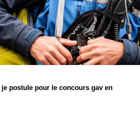
i je postule pour le concours gav en