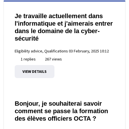
Je travaille actuellement dans
l'informatique et j'aimerais entrer
dans le domaine de la cyber-
sécurité
Eligibility advice, Qualifications
03 February, 2025 10:12
1 replies
267 views
VIEW DETAILS
Bonjour, je souhaiterai savoir
comment se passe la formation
des élèves officiers OCTA ?