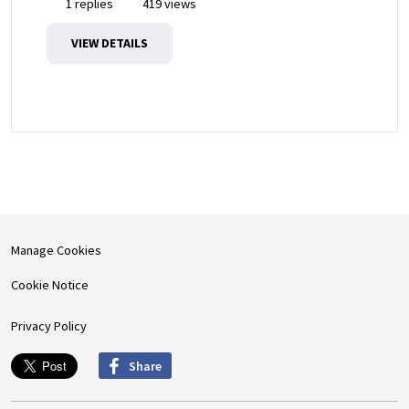
1 replies
419 views
VIEW DETAILS
Manage Cookies
Cookie Notice
Privacy Policy
Share