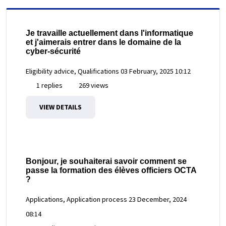
Je travaille actuellement dans l'informatique
et j'aimerais entrer dans le domaine de la
cyber-sécurité
Eligibility advice, Qualifications
03 February, 2025 10:12
1 replies
269 views
VIEW DETAILS
Bonjour, je souhaiterai savoir comment se
passe la formation des élèves officiers OCTA
?
Applications, Application process
23 December, 2024
08:14