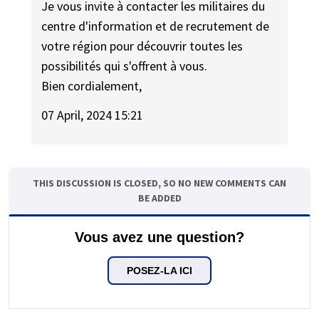
Je vous invite à contacter les militaires du
centre d'information et de recrutement de
votre région pour découvrir toutes les
possibilités qui s'offrent à vous.
Bien cordialement,
07 April, 2024 15:21
THIS DISCUSSION IS CLOSED, SO NO NEW COMMENTS CAN
BE ADDED
Vous avez une question?
POSEZ-LA ICI