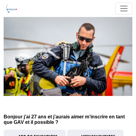
Bonjour j’ai 27 ans et j’aurais aimer m’inscrire en tant
que GAV et il possible ?