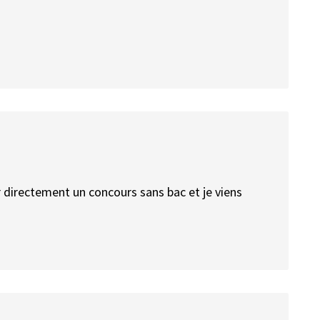
r directement un concours sans bac et je viens