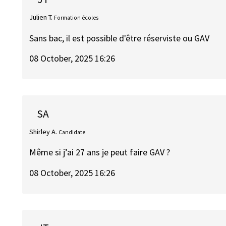
Julien T.
Formation écoles
Sans bac, il est possible d'être réserviste ou GAV
08 October, 2025 16:26
SA
Shirley A.
Candidate
Même si j’ai 27 ans je peut faire GAV ?
08 October, 2025 16:26