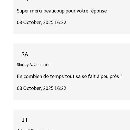
Super merci beaucoup pour votre réponse
08 October, 2025 16:22
SA
Shirley A.
Candidate
En combien de temps tout sa se fait à peu près ?
08 October, 2025 16:22
JT