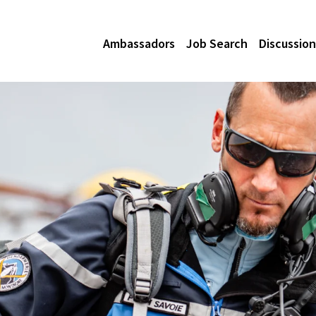
Ambassadors
Job Search
Discussion