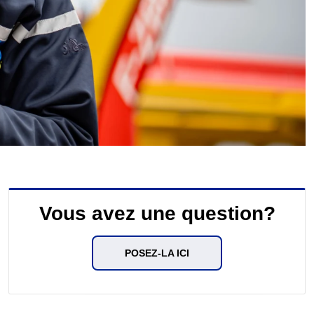
Vous avez une question?
POSEZ-LA ICI