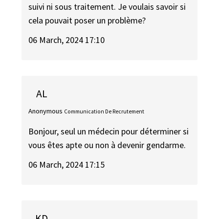
suivi ni sous traitement. Je voulais savoir si
cela pouvait poser un problème?
06 March, 2024 17:10
AL
Anonymous
Communication De Recrutement
Bonjour, seul un médecin pour déterminer si
vous êtes apte ou non à devenir gendarme.
06 March, 2024 17:15
KD