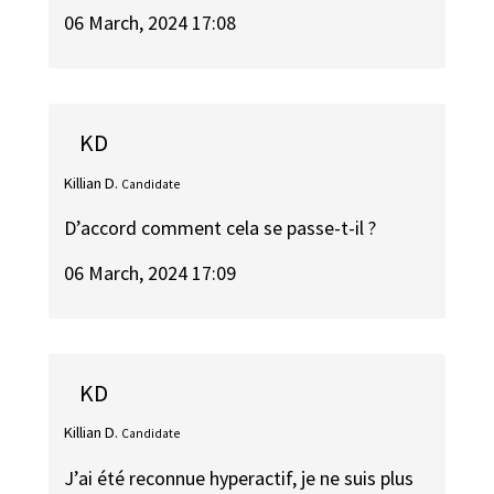
06 March, 2024 17:08
KD
Killian D.
Candidate
D’accord comment cela se passe-t-il ?
06 March, 2024 17:09
KD
Killian D.
Candidate
J’ai été reconnue hyperactif, je ne suis plus