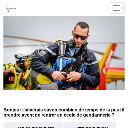
Bonjour j’aimerais savoir combien de temps de la peut il
prendre avent de rentrer en école de gendarmerie ?