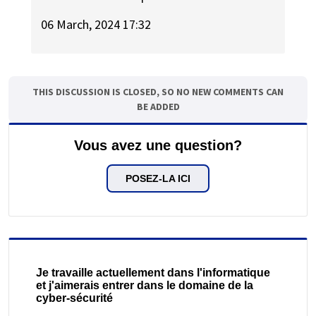
06 March, 2024 17:32
THIS DISCUSSION IS CLOSED, SO NO NEW COMMENTS CAN
BE ADDED
Vous avez une question?
POSEZ-LA ICI
Je travaille actuellement dans l'informatique
et j'aimerais entrer dans le domaine de la
cyber-sécurité