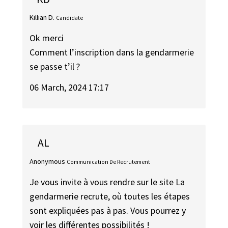
Killian D.
Candidate
Ok merci
Comment l’inscription dans la gendarmerie
se passe t’il ?
06 March, 2024 17:17
AL
Anonymous
Communication De Recrutement
Je vous invite à vous rendre sur le site La
gendarmerie recrute, où toutes les étapes
sont expliquées pas à pas. Vous pourrez y
voir les différentes possibilités !