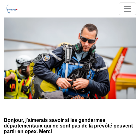
Bonjour, j’aimerais savoir si les gendarmes
départementaux qui ne sont pas de là prévôté peuvent
partir en opex. Merci