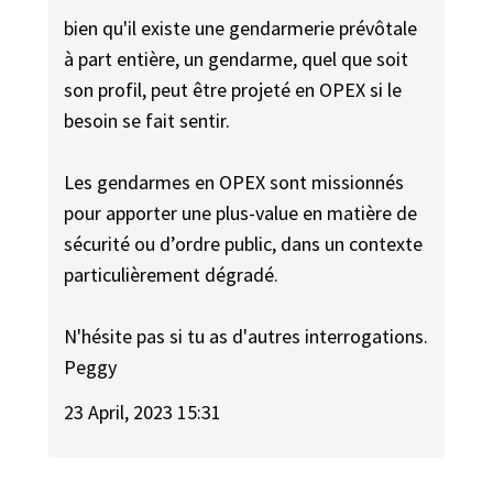
bien qu'il existe une gendarmerie prévôtale
à part entière, un gendarme, quel que soit
son profil, peut être projeté en OPEX si le
besoin se fait sentir.
Les gendarmes en OPEX sont missionnés
pour apporter une plus-value en matière de
sécurité ou d’ordre public, dans un contexte
particulièrement dégradé.
N'hésite pas si tu as d'autres interrogations.
Peggy
23 April, 2023 15:31