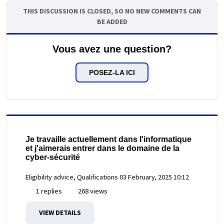
THIS DISCUSSION IS CLOSED, SO NO NEW COMMENTS CAN
BE ADDED
Vous avez une question?
POSEZ-LA ICI
Je travaille actuellement dans l'informatique
et j'aimerais entrer dans le domaine de la
cyber-sécurité
Eligibility advice, Qualifications
03 February, 2025 10:12
1 replies
268 views
VIEW DETAILS