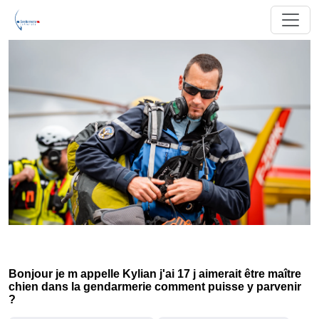
Bonjour je m appelle Kylian j'ai 17 j aimerait être maître
chien dans la gendarmerie comment puisse y parvenir
?