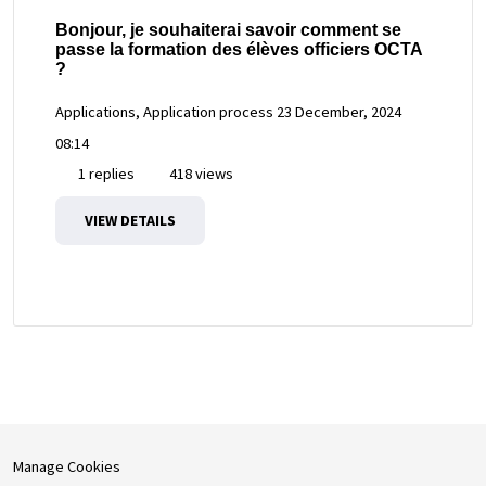
Bonjour, je souhaiterai savoir comment se
passe la formation des élèves officiers OCTA
?
Applications, Application process
23 December, 2024
08:14
1 replies
418 views
VIEW DETAILS
Manage Cookies