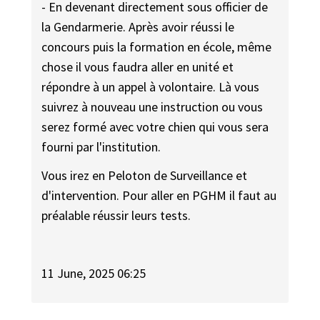
- En devenant directement sous officier de
la Gendarmerie. Après avoir réussi le
concours puis la formation en école, même
chose il vous faudra aller en unité et
répondre à un appel à volontaire. Là vous
suivrez à nouveau une instruction ou vous
serez formé avec votre chien qui vous sera
fourni par l'institution.
Vous irez en Peloton de Surveillance et
d'intervention. Pour aller en PGHM il faut au
préalable réussir leurs tests.
11 June, 2025 06:25