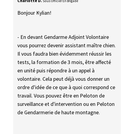
Charlotte D.
Sous Officier En Brigade
Bonjour Kylian!
- En devant Gendarme Adjoint Volontaire
vous pourrez devenir assistant maître chien.
Il vous faudra bien évidemment réussir les
tests, la formation de 3 mois, être affecté
en unité puis répondre à un appel à
volontaire. Cela peut déjà vous donner un
ordre d'idée de ce que à quoi correspond ce
travail. Vous pouvez être en Peloton de
surveillance et d'intervention ou en Peloton
de Gendarmerie de haute montagne.