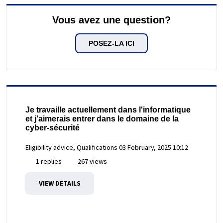
Vous avez une question?
POSEZ-LA ICI
Je travaille actuellement dans l'informatique
et j'aimerais entrer dans le domaine de la
cyber-sécurité
Eligibility advice, Qualifications
03 February, 2025 10:12
1 replies
267 views
VIEW DETAILS