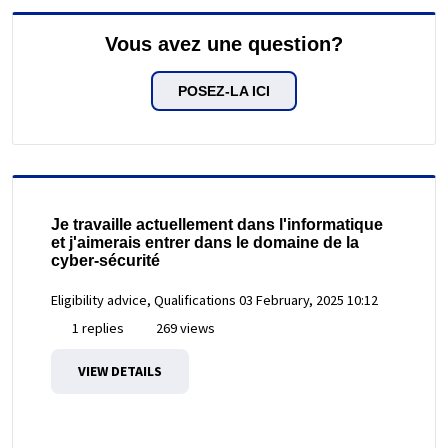
Vous avez une question?
POSEZ-LA ICI
Je travaille actuellement dans l'informatique
et j'aimerais entrer dans le domaine de la
cyber-sécurité
Eligibility advice, Qualifications
03 February, 2025 10:12
1 replies
269 views
VIEW DETAILS