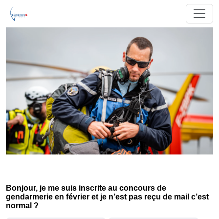
Bonjour, je me suis inscrite au concours de
gendarmerie en février et je n’est pas reçu de mail c’est
normal ?