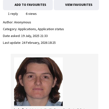
ADD TO FAVOURITES
VIEW FAVOURITES
1 reply
6 views
Author:
Anonymous
Category: Applications, Application status
Date asked:
19 July, 2025 21:33
Last update:
24 February, 2026 18:25