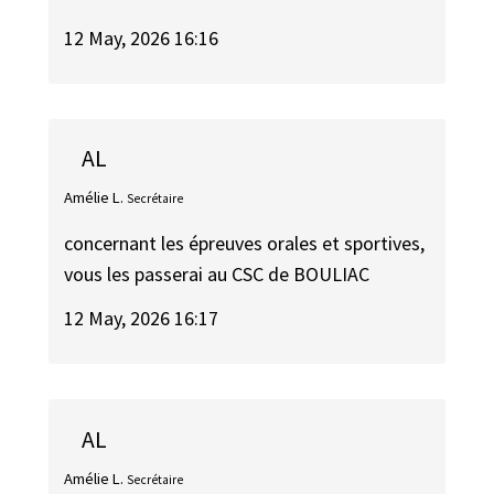
12 May, 2026 16:16
AL
Amélie L.
Secrétaire
concernant les épreuves orales et sportives,
vous les passerai au CSC de BOULIAC
12 May, 2026 16:17
AL
Amélie L.
Secrétaire