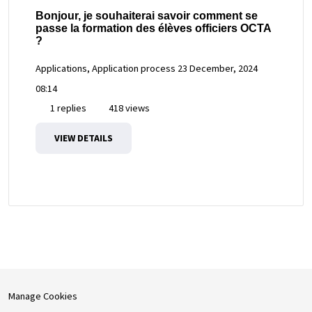
Bonjour, je souhaiterai savoir comment se
passe la formation des élèves officiers OCTA
?
Applications, Application process
23 December, 2024
08:14
1 replies
418 views
VIEW DETAILS
Manage Cookies