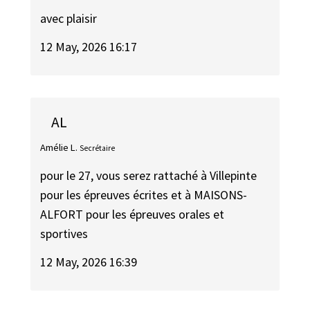
avec plaisir
12 May, 2026 16:17
AL
Amélie L.
Secrétaire
pour le 27, vous serez rattaché à Villepinte
pour les épreuves écrites et à MAISONS-
ALFORT pour les épreuves orales et
sportives
12 May, 2026 16:39