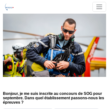
Bonjour, je me suis inscrite au concours de SOG pour
septembre. Dans quel établissement passons-nous les
épreuves ?