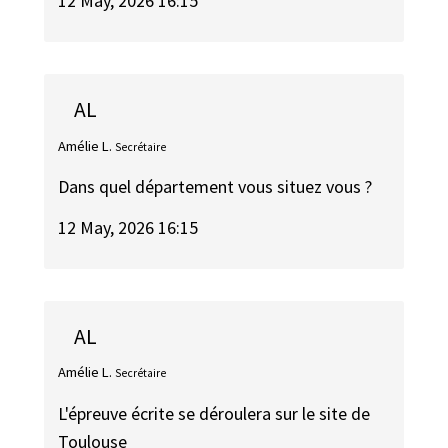
12 May, 2026 16:15
AL
Amélie L.
Secrétaire
Dans quel département vous situez vous ?
12 May, 2026 16:15
AL
Amélie L.
Secrétaire
L'épreuve écrite se déroulera sur le site de
Toulouse