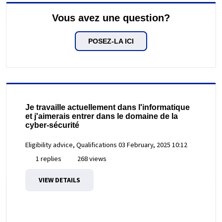
Vous avez une question?
POSEZ-LA ICI
Je travaille actuellement dans l'informatique
et j'aimerais entrer dans le domaine de la
cyber-sécurité
Eligibility advice, Qualifications
03 February, 2025 10:12
1 replies
268 views
VIEW DETAILS