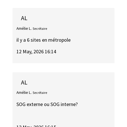
AL
Amélie L.
Secrétaire
il y a 6 sites en métropole
12 May, 2026 16:14
AL
Amélie L.
Secrétaire
SOG externe ou SOG interne?