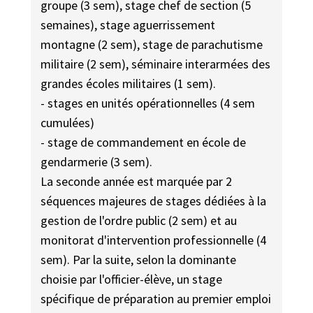
groupe (3 sem), stage chef de section (5
semaines), stage aguerrissement
montagne (2 sem), stage de parachutisme
militaire (2 sem), séminaire interarmées des
grandes écoles militaires (1 sem).
- stages en unités opérationnelles (4 sem
cumulées)
- stage de commandement en école de
gendarmerie (3 sem).
La seconde année est marquée par 2
séquences majeures de stages dédiées à la
gestion de l'ordre public (2 sem) et au
monitorat d'intervention professionnelle (4
sem). Par la suite, selon la dominante
choisie par l'officier-élève, un stage
spécifique de préparation au premier emploi