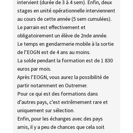
intervient (durée de 3 à 4 sem). Enfin, deux
stages en unité opérationnelle interviennent
au cours de cette année (5 sem cumulées).
Le parrain est effectivement et
obligatoirement un élève de 2nde année.
Le temps en gendarmerie mobile à la sortie
de l’EOGN est de 4 ans au moins.
La solde pendant la formation est de 1 830
euros par mois.
Après l’EOGN, vous aurez la possibilité de
partir notamment en Outremer.
Pour ce qui est des formations dans
d’autres pays, c’est extrêmement rare et
uniquement sur sélection.
Enfin, pour les échanges avec des pays
amis, il y a peu de chances que cela soit