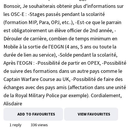
Bonsoir, Je souhaiterais obtenir plus d'informations sur
les OSC-E : -Stages passés pendant la scolarité
(formation MIP, Para, OPJ, etc..), -Est-ce que le parrain
est obligatoirement un élève officier de 2nd année, -
Dérouler de carrière, combien de temps minimum en
Mobile à la sortie de l'EOGN (4 ans, 5 ans ou toute la
durée de lien au service), -Solde pendant la scolarité,
Après l'EOGN : -Possibilité de partir en OPEX, -Possibilité
de suivre des formations dans un autre pays comme le
Captain Warfare Course au UK, -Possibilité de faire des
échanges avec des pays amis (affectation dans une unité
de la Royal Military Police par exemple). Cordialement,
Alisdaire
ADD TO FAVOURITES
VIEW FAVOURITES
1 reply
336 views