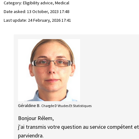
Category: Eligibility advice, Medical
Date asked:
13 October, 2023 17:48
Last update:
24 February, 2026 17:41
Géraldine B.
Chargée D'études Et Statistiques
Bonjour Rélem,
j'ai transmis votre question au service compétent e
parviendra.