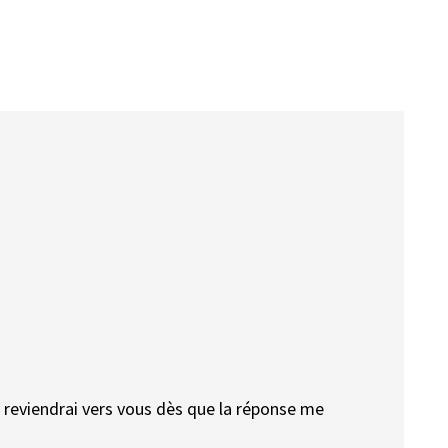
t reviendrai vers vous dès que la réponse me