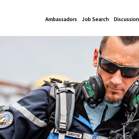
Ambassadors
Job Search
Discussion