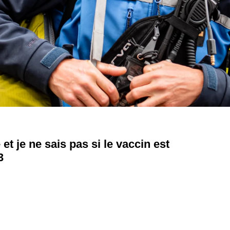
t je ne sais pas si le vaccin est
3