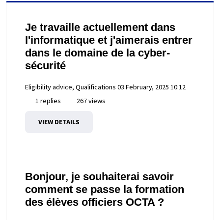
Je travaille actuellement dans
l'informatique et j'aimerais entrer
dans le domaine de la cyber-
sécurité
Eligibility advice, Qualifications
03 February, 2025 10:12
1 replies
267 views
VIEW DETAILS
Bonjour, je souhaiterai savoir
comment se passe la formation
des élèves officiers OCTA ?