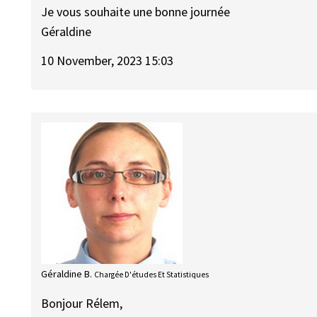
Je vous souhaite une bonne journée
Géraldine
10 November, 2023 15:03
Géraldine B.
Chargée D'études Et Statistiques
Bonjour Rélem,