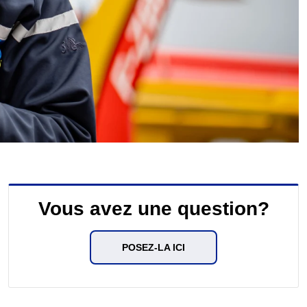
Vous avez une question?
POSEZ-LA ICI