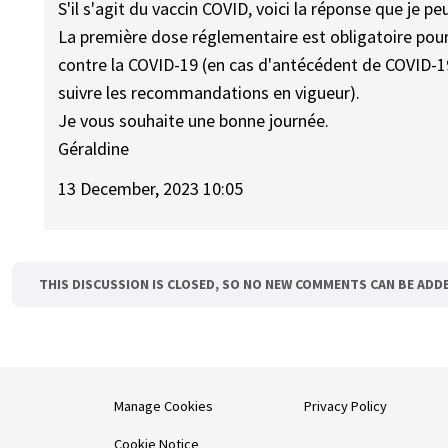
S'il s'agit du vaccin COVID, voici la réponse que je pe
La première dose réglementaire est obligatoire pou
contre la COVID-19 (en cas d'antécédent de COVID-19, 
suivre les recommandations en vigueur).
Je vous souhaite une bonne journée.
Géraldine
13 December, 2023 10:05
THIS DISCUSSION IS CLOSED, SO NO NEW COMMENTS CAN BE ADD
Manage Cookies
Privacy Policy
Cookie Notice