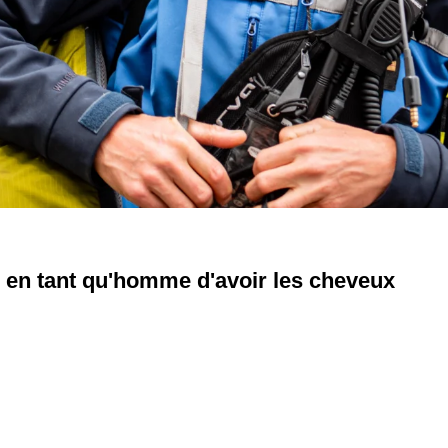
le en tant qu'homme d'avoir les cheveux