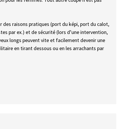
r des raisons pratiques (port du képi, port du calot,
es par ex.) et de sécurité (lors d’une intervention,
eux longs peuvent vite et facilement devenir une
militaire en tirant dessous ou en les arrachants par