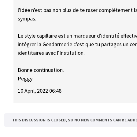
l'idée n'est pas non plus de te raser complètement la
sympas.
Le style capillaire est un marqueur d'identité effecti
intégrer la Gendarmerie c'est que tu partages un c
identitaires avec l'Institution.
Bonne continuation.
Peggy
10 April, 2022 06:48
THIS DISCUSSION IS CLOSED, SO NO NEW COMMENTS CAN BE ADD