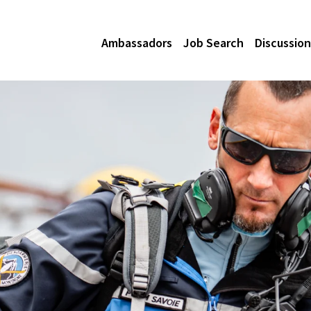
Ambassadors
Job Search
Discussion