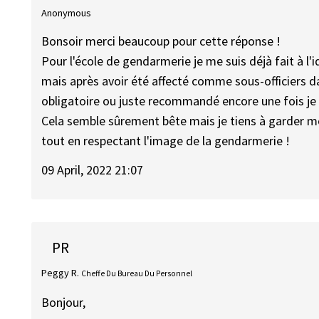
Anonymous
Bonsoir merci beaucoup pour cette réponse !
Pour l'école de gendarmerie je me suis déjà fait à l'
mais après avoir été affecté comme sous-officiers d
obligatoire ou juste recommandé encore une fois je pr
Cela semble sûrement bête mais je tiens à garder m
tout en respectant l'image de la gendarmerie !
09 April, 2022 21:07
PR
Peggy R.
Cheffe Du Bureau Du Personnel
Bonjour,