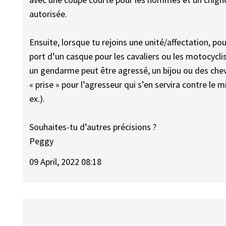
autorisée.
Ensuite, lorsque tu rejoins une unité/affectation, pou
port d’un casque pour les cavaliers ou les motocyclist
un gendarme peut être agressé, un bijou ou des chev
« prise » pour l’agresseur qui s’en servira contre le 
ex.).
Souhaites-tu d’autres précisions ?
Peggy
09 April, 2022 08:18