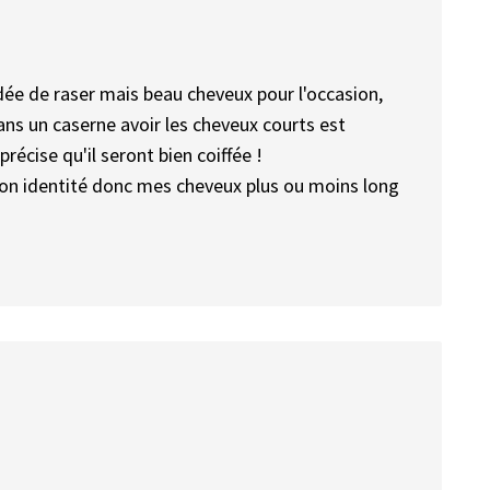
idée de raser mais beau cheveux pour l'occasion,
ans un caserne avoir les cheveux courts est
écise qu'il seront bien coiffée !
on identité donc mes cheveux plus ou moins long