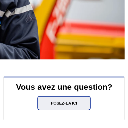
Vous avez une question?
POSEZ-LA ICI