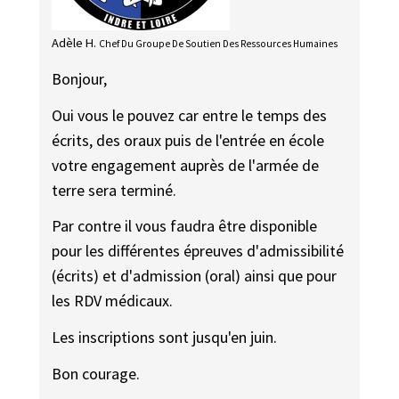
Adèle H.
Chef Du Groupe De Soutien Des Ressources Humaines
Bonjour,
Oui vous le pouvez car entre le temps des
écrits, des oraux puis de l'entrée en école
votre engagement auprès de l'armée de
terre sera terminé.
Par contre il vous faudra être disponible
pour les différentes épreuves d'admissibilité
(écrits) et d'admission (oral) ainsi que pour
les RDV médicaux.
Les inscriptions sont jusqu'en juin.
Bon courage.