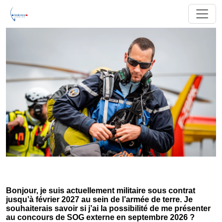
Bonjour, je suis actuellement militaire sous contrat
jusqu’à février 2027 au sein de l’armée de terre. Je
souhaiterais savoir si j’ai la possibilité de me présenter
au concours de SOG externe en septembre 2026 ?