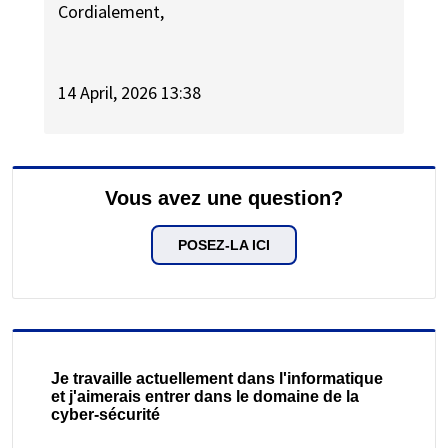
Cordialement,
14 April, 2026 13:38
Vous avez une question?
POSEZ-LA ICI
Je travaille actuellement dans l'informatique
et j'aimerais entrer dans le domaine de la
cyber-sécurité