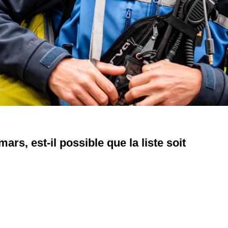
ars, est-il possible que la liste soit