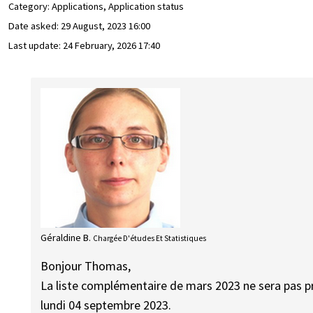
Category: Applications, Application status
Date asked:
29 August, 2023 16:00
Last update:
24 February, 2026 17:40
Géraldine B.
Chargée D'études Et Statistiques
Bonjour Thomas,
La liste complémentaire de mars 2023 ne sera pas 
lundi 04 septembre 2023.