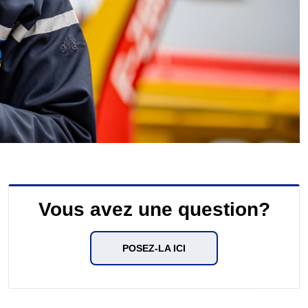
Vous avez une question?
POSEZ-LA ICI