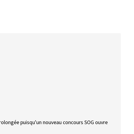
prolongée puisqu'un nouveau concours SOG ouvre