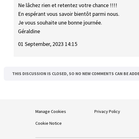
Ne lâchez rien et retentez votre chance !!!!
En espérant vous savoir bientôt parmi nous.
Je vous souhaite une bonne journée.
Géraldine
01 September, 2023 14:15
THIS DISCUSSION IS CLOSED, SO NO NEW COMMENTS CAN BE ADD
Manage Cookies
Privacy Policy
Cookie Notice