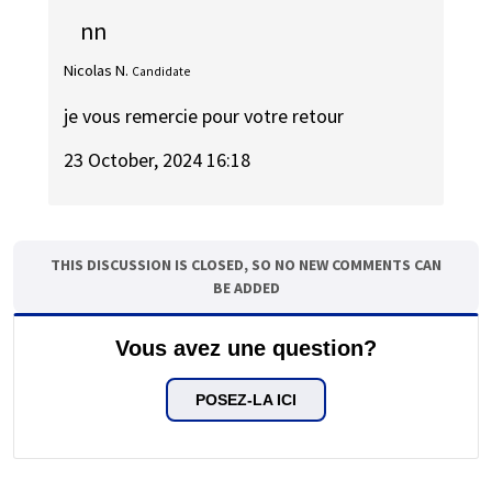
nn
Nicolas N.
Candidate
je vous remercie pour votre retour
23 October, 2024 16:18
THIS DISCUSSION IS CLOSED, SO NO NEW COMMENTS CAN
BE ADDED
Vous avez une question?
POSEZ-LA ICI