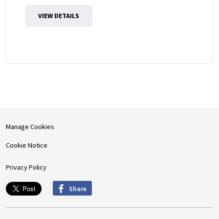
VIEW DETAILS
Manage Cookies
Cookie Notice
Privacy Policy
Share