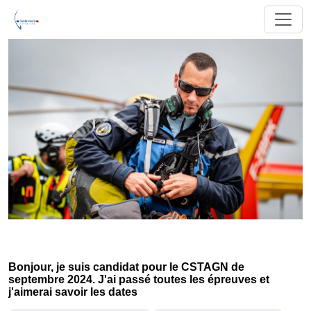
Bonjour, je suis candidat pour le CSTAGN de
septembre 2024. J'ai passé toutes les épreuves et
j'aimerai savoir les dates