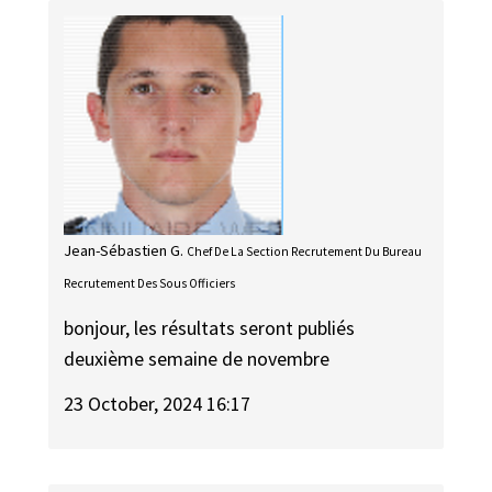
Jean-Sébastien G.
Chef De La Section Recrutement Du Bureau
Recrutement Des Sous Officiers
bonjour, les résultats seront publiés
deuxième semaine de novembre
23 October, 2024 16:17