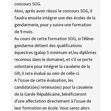
concours SOG.
Ainsi, après avoir réussi le concours SOG, il
faudra ensuite intégrer une des écoles de la
gendarmerie, pour y suivre une formation
de 9 mois.
Au cours de cette formation SOG, si l'élève-
gendarme détient des qualifications
équestres (galop 5 minimum et/ou diplômes
reconnus dans le domaine), et s'il se porte
volontaire pour intégrer la cavalerie de la
GR, il sera évalué au sein de celle-ci.
A l'issue de cette évaluation, les
candidats(es) retenus(es) pour la cavalerie
de la Garde Républicaine, bénéficieront
d'une affectation directement à l'issue de
leur formation en école. Vous serez alors