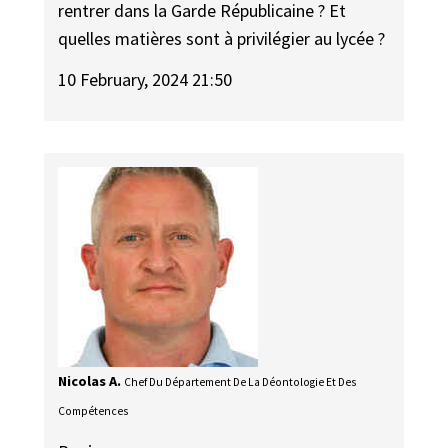
rentrer dans la Garde Républicaine ? Et
quelles matières sont à privilégier au lycée ?
10 February, 2024 21:50
Nicolas A.
Chef Du Département De La Déontologie Et Des
Compétences