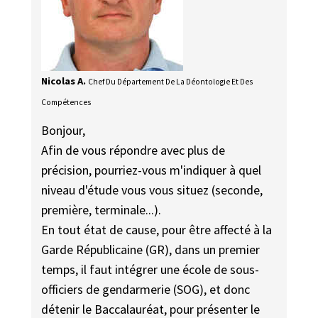
Nicolas A.
Chef Du Département De La Déontologie Et Des
Compétences
Bonjour,
Afin de vous répondre avec plus de
précision, pourriez-vous m'indiquer à quel
niveau d'étude vous vous situez (seconde,
première, terminale...).
En tout état de cause, pour être affecté à la
Garde Républicaine (GR), dans un premier
temps, il faut intégrer une école de sous-
officiers de gendarmerie (SOG), et donc
détenir le Baccalauréat, pour présenter le