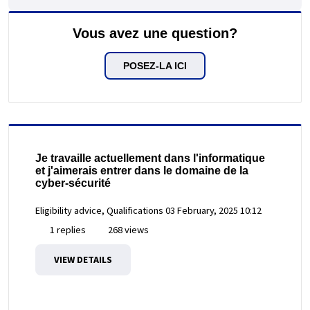
Vous avez une question?
POSEZ-LA ICI
Je travaille actuellement dans l'informatique
et j'aimerais entrer dans le domaine de la
cyber-sécurité
Eligibility advice, Qualifications
03 February, 2025 10:12
1 replies
268 views
VIEW DETAILS