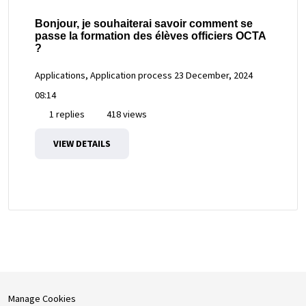
Bonjour, je souhaiterai savoir comment se
passe la formation des élèves officiers OCTA
?
Applications, Application process
23 December, 2024
08:14
1 replies
418 views
VIEW DETAILS
Manage Cookies