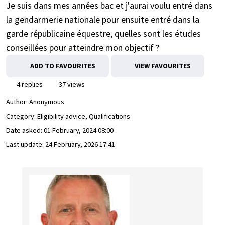
Je suis dans mes années bac et j'aurai voulu entré dans
la gendarmerie nationale pour ensuite entré dans la
garde républicaine équestre, quelles sont les études
conseillées pour atteindre mon objectif ?
ADD TO FAVOURITES
VIEW FAVOURITES
4 replies
37 views
Author:
Anonymous
Category: Eligibility advice, Qualifications
Date asked:
01 February, 2024 08:00
Last update:
24 February, 2026 17:41