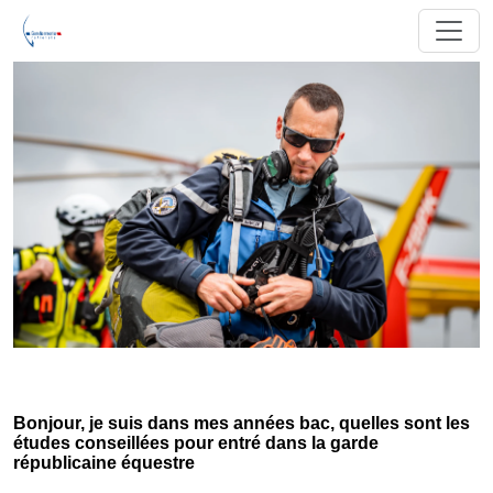
Bonjour, je suis dans mes années bac, quelles sont les
études conseillées pour entré dans la garde
républicaine équestre