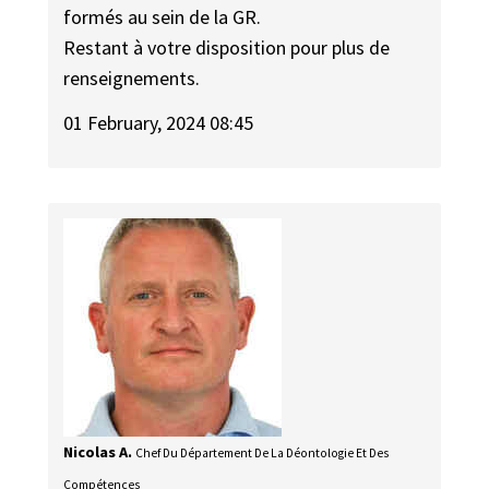
formés au sein de la GR.
Restant à votre disposition pour plus de
renseignements.
01 February, 2024 08:45
Nicolas A.
Chef Du Département De La Déontologie Et Des
Compétences