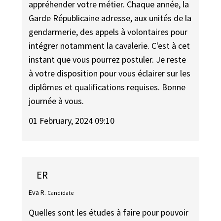
appréhender votre métier. Chaque année, la
Garde Républicaine adresse, aux unités de la
gendarmerie, des appels à volontaires pour
intégrer notamment la cavalerie. C'est à cet
instant que vous pourrez postuler. Je reste
à votre disposition pour vous éclairer sur les
diplômes et qualifications requises. Bonne
journée à vous.
01 February, 2024 09:10
ER
Eva R.
Candidate
Quelles sont les études à faire pour pouvoir