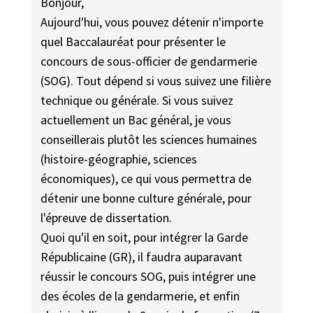
Bonjour,
Aujourd'hui, vous pouvez détenir n'importe
quel Baccalauréat pour présenter le
concours de sous-officier de gendarmerie
(SOG). Tout dépend si vous suivez une filière
technique ou générale. Si vous suivez
actuellement un Bac général, je vous
conseillerais plutôt les sciences humaines
(histoire-géographie, sciences
économiques), ce qui vous permettra de
détenir une bonne culture générale, pour
l'épreuve de dissertation.
Quoi qu'il en soit, pour intégrer la Garde
Républicaine (GR), il faudra auparavant
réussir le concours SOG, puis intégrer une
des écoles de la gendarmerie, et enfin