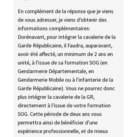
En complément de la réponse que je viens
de vous adresser, je viens d'obtenir des
informations complémentaires:
Dorénavant, pour intégrer la cavalerie de la
Garde Républicaine, il faudra, auparavant,
avoir été affecté, un minimum de 2 ans en
unité, à l'issue de sa formation SOG (en
Gendarmerie Départementale, en
Gendarmerie Mobile ou à l'infanterie de la
Garde Républicaine). Vous ne pourrez donc
plus intégrer la cavalerie de la GR,
directement à l'issue de votre formation
SOG. Cette période de deux ans vous
permettra ainsi de bénéficier d'une
expérience professionnelle, et de mieux