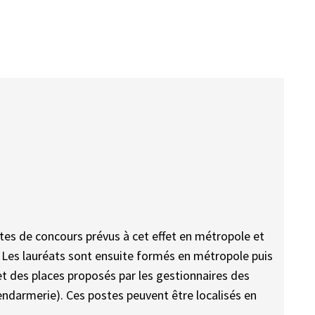
ites de concours prévus à cet effet en métropole et
. Les lauréats sont ensuite formés en métropole puis
et des places proposés par les gestionnaires des
ndarmerie). Ces postes peuvent être localisés en