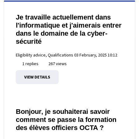
Je travaille actuellement dans
l'informatique et j'aimerais entrer
dans le domaine de la cyber-
sécurité
Eligibility advice, Qualifications
03 February, 2025 10:12
1 replies
267 views
VIEW DETAILS
Bonjour, je souhaiterai savoir
comment se passe la formation
des élèves officiers OCTA ?