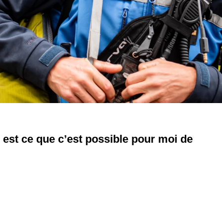
r est ce que c’est possible pour moi de