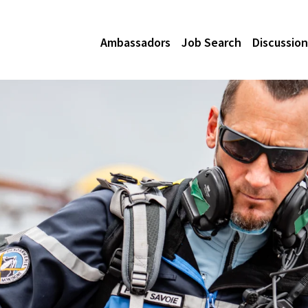
Ambassadors
Job Search
Discussion