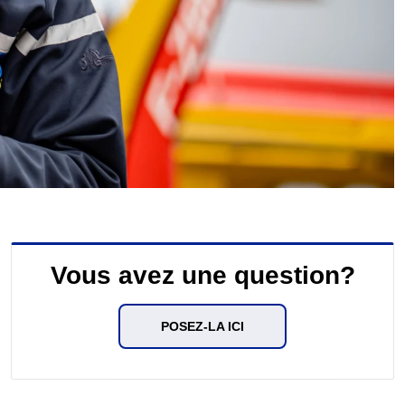
Vous avez une question?
POSEZ-LA ICI