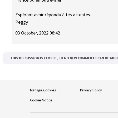
Espérant avoir répondu à tes attentes.
Peggy
03 October, 2022 08:42
THIS DISCUSSION IS CLOSED, SO NO NEW COMMENTS CAN BE ADD
Manage Cookies
Privacy Policy
Cookie Notice