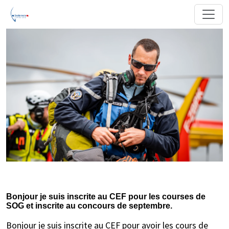
Bonjour je suis inscrite au CEF pour les courses de
SOG et inscrite au concours de septembre.
Bonjour je suis inscrite au CEF pour avoir les cours de