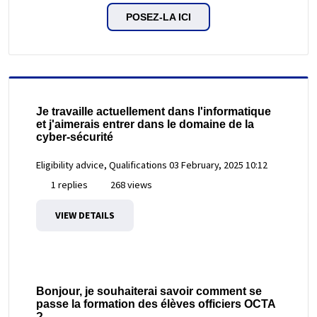
POSEZ-LA ICI
Je travaille actuellement dans l'informatique
et j'aimerais entrer dans le domaine de la
cyber-sécurité
Eligibility advice, Qualifications
03 February, 2025 10:12
1 replies
268 views
VIEW DETAILS
Bonjour, je souhaiterai savoir comment se
passe la formation des élèves officiers OCTA
?