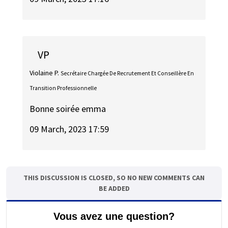
VP
Violaine P.
Secrétaire Chargée De Recrutement Et Conseillère En
Transition Professionnelle
Bonne soirée emma
09 March, 2023 17:59
THIS DISCUSSION IS CLOSED, SO NO NEW COMMENTS CAN
BE ADDED
Vous avez une question?