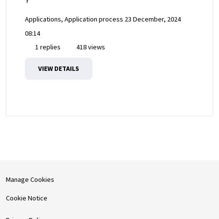
Applications, Application process
23 December, 2024
08:14
1 replies
418 views
VIEW DETAILS
Manage Cookies
Cookie Notice