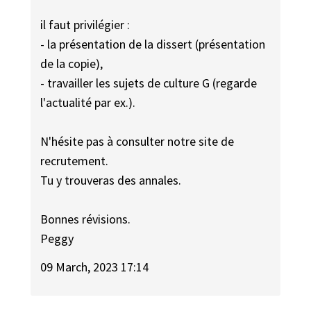
il faut privilégier :
- la présentation de la dissert (présentation
de la copie),
- travailler les sujets de culture G (regarde
l'actualité par ex.).
N'hésite pas à consulter notre site de
recrutement.
Tu y trouveras des annales.
Bonnes révisions.
Peggy
09 March, 2023 17:14