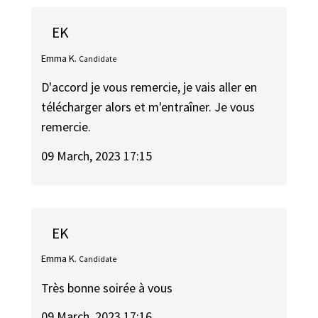
EK
Emma K.
Candidate
D'accord je vous remercie, je vais aller en
télécharger alors et m'entraîner. Je vous
remercie.
09 March, 2023 17:15
EK
Emma K.
Candidate
Très bonne soirée à vous
09 March, 2023 17:16