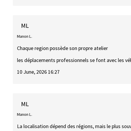
ML
Manon L.
Chaque region possède son propre atelier
les déplacements professionnels se font avec les vé
10 June, 2026 16:27
ML
Manon L.
La localisation dépend des régions, mais le plus souv