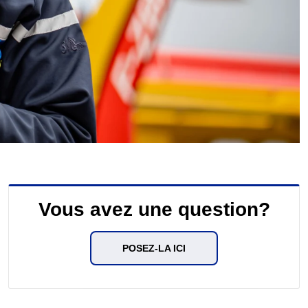
Vous avez une question?
POSEZ-LA ICI