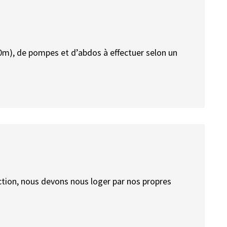
m), de pompes et d’abdos à effectuer selon un
tion, nous devons nous loger par nos propres