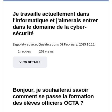
Je travaille actuellement dans
l'informatique et j'aimerais entrer
dans le domaine de la cyber-
sécurité
Eligibility advice, Qualifications
03 February, 2025 10:12
1 replies
268 views
VIEW DETAILS
Bonjour, je souhaiterai savoir
comment se passe la formation
des élèves officiers OCTA ?