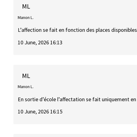
ML
Manon L.
L’affection se fait en fonction des places disponible
10 June, 2026 16:13
ML
Manon L.
En sortie d’école l’affectation se fait uniquement e
10 June, 2026 16:15