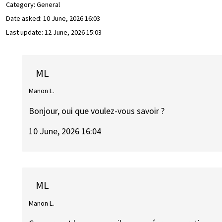
Category: General
Date asked:
10 June, 2026 16:03
Last update:
12 June, 2026 15:03
ML
Manon L.
Bonjour, oui que voulez-vous savoir ?
10 June, 2026 16:04
ML
Manon L.