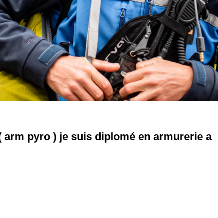
( arm pyro ) je suis diplomé en armurerie a