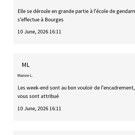
Elle se déroule en grande partie à l’école de gendar
s’effectue à Bourges
10 June, 2026 16:11
ML
Manon L.
Les week-end sont au bon vouloir de l’encadrement, m
vous sont attribué
10 June, 2026 16:11