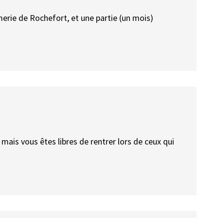
merie de Rochefort, et une partie (un mois)
ais vous êtes libres de rentrer lors de ceux qui