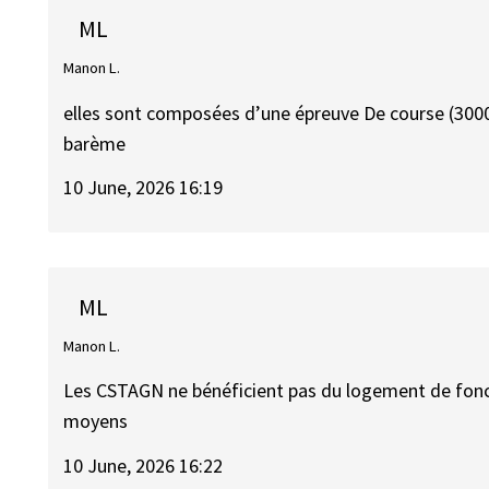
ML
Manon L.
elles sont composées d’une épreuve De course (3000
barème
10 June, 2026 16:19
ML
Manon L.
Les CSTAGN ne bénéficient pas du logement de fonc
moyens
10 June, 2026 16:22