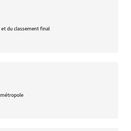
s et du classement final
n métropole