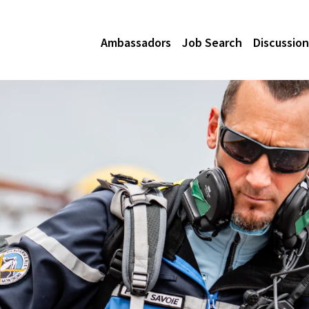
Ambassadors
Job Search
Discussion