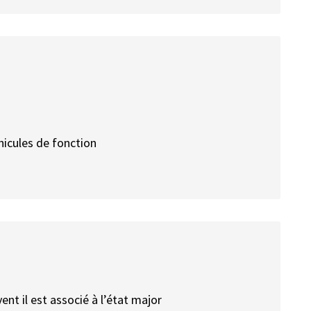
hicules de fonction
ent il est associé à l’état major