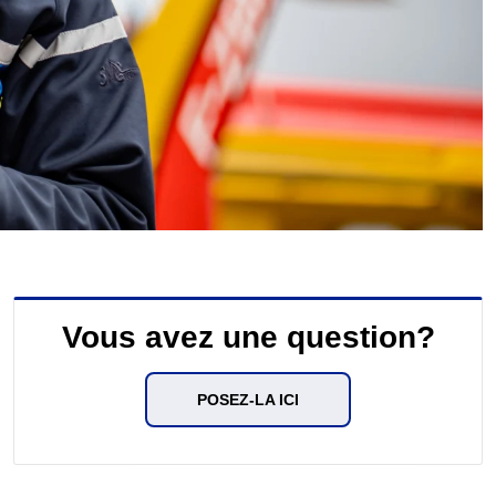
Vous avez une question?
POSEZ-LA ICI