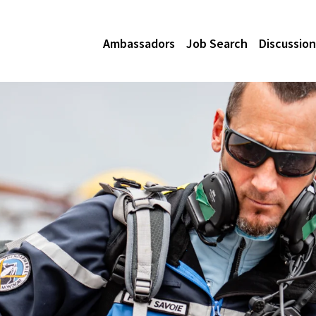
Ambassadors
Job Search
Discussion