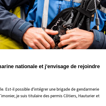
marine nationale et j'envisage de rejoindre
le. Est-il possible d'intégrer une brigade de gendarmerie
monier, je suis titulaire des permis Côtiers, Hauturier et