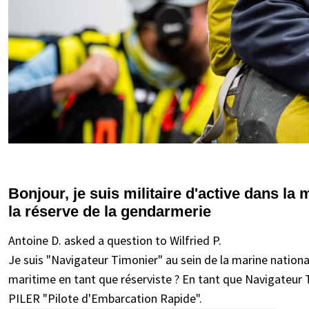
Bonjour, je suis militaire d'active dans la 
la réserve de la gendarmerie
Antoine D. asked a question to Wilfried P.
Je suis "Navigateur Timonier" au sein de la marine nationa
maritime en tant que réserviste ? En tant que Navigateur Ti
PILER "Pilote d'Embarcation Rapide".