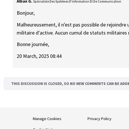
Alban G.
Spécialiste Des Systèmes D'information Et De Communication
Bonjour,
Malheureusement, il n'est pas possible de rejoindre u
militaire d'active. Aucun cumul de statuts militaires 
Bonne journée,
20 March, 2025 08:44
THIS DISCUSSION IS CLOSED, SO NO NEW COMMENTS CAN BE ADD
Manage Cookies
Privacy Policy