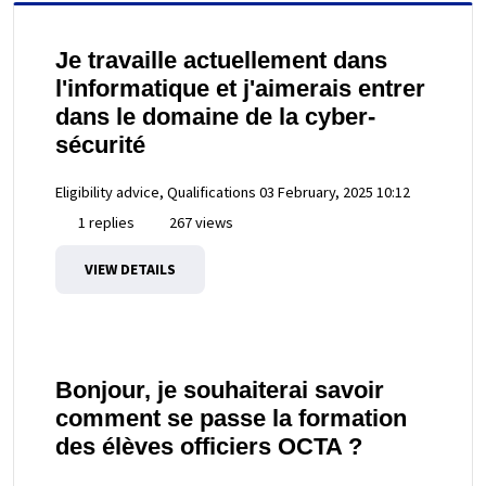
Je travaille actuellement dans
l'informatique et j'aimerais entrer
dans le domaine de la cyber-
sécurité
Eligibility advice, Qualifications
03 February, 2025 10:12
1 replies
267 views
VIEW DETAILS
Bonjour, je souhaiterai savoir
comment se passe la formation
des élèves officiers OCTA ?