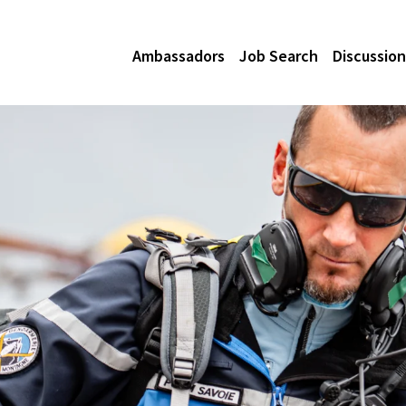
Ambassadors
Job Search
Discussion