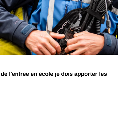
 de l'entrée en école je dois apporter les