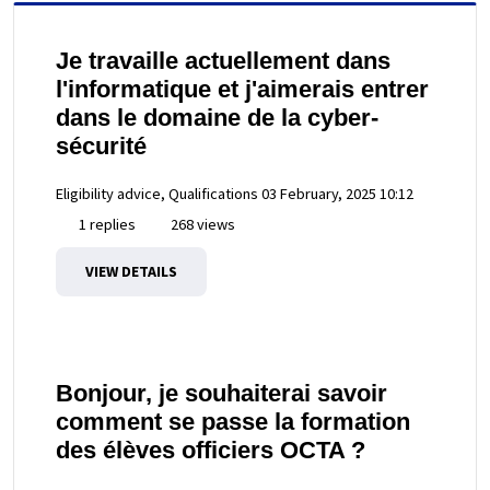
Je travaille actuellement dans
l'informatique et j'aimerais entrer
dans le domaine de la cyber-
sécurité
Eligibility advice, Qualifications
03 February, 2025 10:12
1 replies
268 views
VIEW DETAILS
Bonjour, je souhaiterai savoir
comment se passe la formation
des élèves officiers OCTA ?