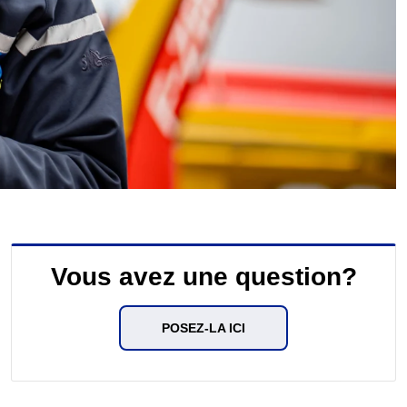
Vous avez une question?
POSEZ-LA ICI