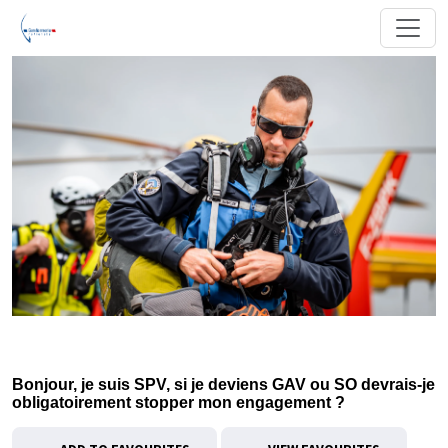
Bonjour, je suis SPV, si je deviens GAV ou SO devrais-je
obligatoirement stopper mon engagement ?