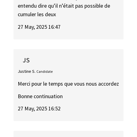
entendu dire qu’il n’était pas possible de
cumuler les deux
27 May, 2025 16:47
JS
Justine S.
Candidate
Merci pour le temps que vous nous accordez
Bonne continuation
27 May, 2025 16:52