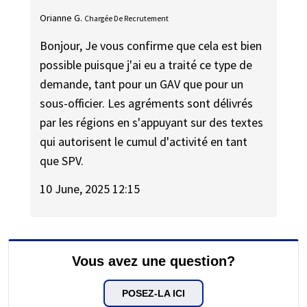
Orianne G.
Chargée De Recrutement
Bonjour, Je vous confirme que cela est bien
possible puisque j'ai eu a traité ce type de
demande, tant pour un GAV que pour un
sous-officier. Les agréments sont délivrés
par les régions en s'appuyant sur des textes
qui autorisent le cumul d'activité en tant
que SPV.
10 June, 2025 12:15
Vous avez une question?
POSEZ-LA ICI