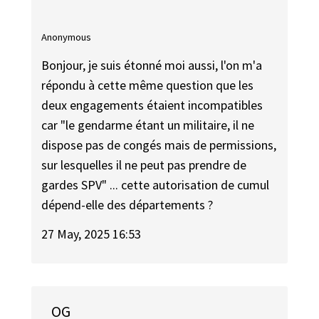
Anonymous
Bonjour, je suis étonné moi aussi, l'on m'a
répondu à cette même question que les
deux engagements étaient incompatibles
car "le gendarme étant un militaire, il ne
dispose pas de congés mais de permissions,
sur lesquelles il ne peut pas prendre de
gardes SPV" ... cette autorisation de cumul
dépend-elle des départements ?
27 May, 2025 16:53
OG