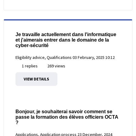
Je travaille actuellement dans l'informatique
et j'aimerais entrer dans le domaine de la
cyber-sécurité
Eligibility advice, Qualifications
03 February, 2025 10:12
1 replies
269 views
VIEW DETAILS
Bonjour, je souhaiterai savoir comment se
passe la formation des élèves officiers OCTA
?
Applications, Application process
23 December, 2024