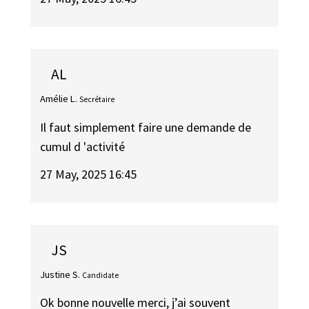
AL
Amélie L.
Secrétaire
Il faut simplement faire une demande de
cumul d 'activité
27 May, 2025 16:45
JS
Justine S.
Candidate
Ok bonne nouvelle merci, j’ai souvent