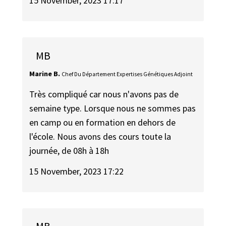
15 November, 2023 17:17
MB
Marine B.
Chef Du Département Expertises Génétiques Adjoint
Très compliqué car nous n'avons pas de
semaine type. Lorsque nous ne sommes pas
en camp ou en formation en dehors de
l'école. Nous avons des cours toute la
journée, de 08h à 18h
15 November, 2023 17:22