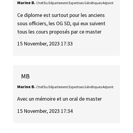
Marine B.
Chef Du Département Expertises Génétiques Adjoint
Ce diplome est surtout pour les anciens
sous officiers, les OG SD, qui eux suivent
tous les cours proposés par ce master
15 November, 2023 17:33
MB
Marine B.
Chef Du Département Expertises Génétiques Adjoint
Avec un mémoire et un oral de master
15 November, 2023 17:34