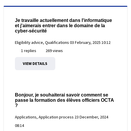
Je travaille actuellement dans l'informatique
et j'aimerais entrer dans le domaine de la
cyber-sécurité
Eligibility advice, Qualifications
03 February, 2025 10:12
1 replies
269 views
VIEW DETAILS
Bonjour, je souhaiterai savoir comment se
passe la formation des élèves officiers OCTA
?
Applications, Application process
23 December, 2024
08:14