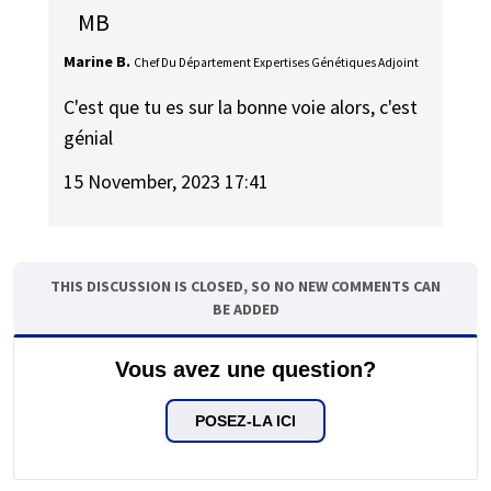
MB
Marine B.
Chef Du Département Expertises Génétiques Adjoint
C'est que tu es sur la bonne voie alors, c'est
génial
15 November, 2023 17:41
THIS DISCUSSION IS CLOSED, SO NO NEW COMMENTS CAN
BE ADDED
Vous avez une question?
POSEZ-LA ICI