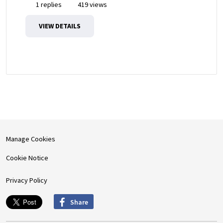
1 replies
419 views
VIEW DETAILS
Manage Cookies
Cookie Notice
Privacy Policy
Share