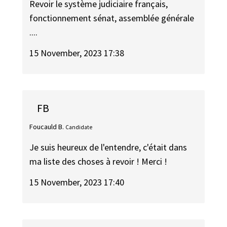
Revoir le système judiciaire français,
fonctionnement sénat, assemblée générale
....
15 November, 2023 17:38
FB
Foucauld B.
Candidate
Je suis heureux de l'entendre, c'était dans
ma liste des choses à revoir ! Merci !
15 November, 2023 17:40