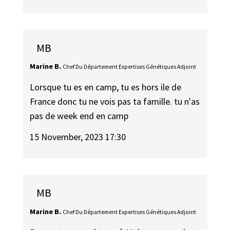
MB
Marine B.
Chef Du Département Expertises Génétiques Adjoint
Lorsque tu es en camp, tu es hors ile de
France donc tu ne vois pas ta famille. tu n'as
pas de week end en camp
15 November, 2023 17:30
MB
Marine B.
Chef Du Département Expertises Génétiques Adjoint