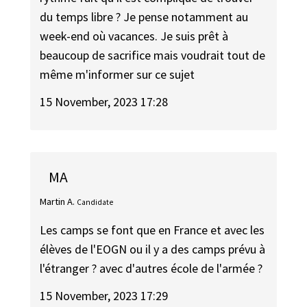
du temps libre ? Je pense notamment au
week-end où vacances. Je suis prêt à
beaucoup de sacrifice mais voudrait tout de
même m'informer sur ce sujet
15 November, 2023 17:28
MA
Martin A.
Candidate
Les camps se font que en France et avec les
élèves de l'EOGN ou il y a des camps prévu à
l'étranger ? avec d'autres école de l'armée ?
15 November, 2023 17:29