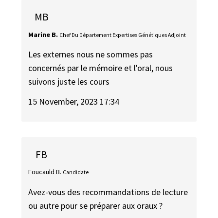
MB
Marine B.
Chef Du Département Expertises Génétiques Adjoint
Les externes nous ne sommes pas
concernés par le mémoire et l'oral, nous
suivons juste les cours
15 November, 2023 17:34
FB
Foucauld B.
Candidate
Avez-vous des recommandations de lecture
ou autre pour se préparer aux oraux ?