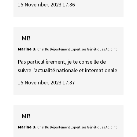
15 November, 2023 17:36
MB
Marine B.
Chef Du Département Expertises Génétiques Adjoint
Pas particulièrement, je te conseille de
suivre l'actualité nationale et internationale
15 November, 2023 17:37
MB
Marine B.
Chef Du Département Expertises Génétiques Adjoint