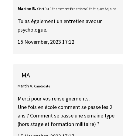
Marine B.
Chef Du Département Expertises Génétiques Adjoint
Tu as également un entretien avec un
psychologue.
15 November, 2023 17:12
MA
Martin A.
Candidate
Merci pour vos renseignements.
Une fois en école comment se passe les 2
ans ? Comment se passe une semaine type
(hors stage et formation militaire) ?