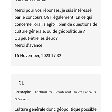
Candidate
Merci pour vos réponses, je suis intéressé
par le concours OGT également. En ce qui
concerne l'oral, s'agit-il bien de questions de
culture générale, ou de géopolitique ?
Ou peut-être les deux ?
Merci d'avance
15 November, 2023 17:32
CL
Christophe L.
Chef Du Bureau Recrutement Officiers, Concours
Et Examens
Culture générale donc géopolitique possible