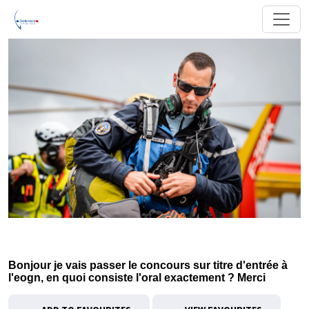
Bonjour je vais passer le concours sur titre d'entrée à
l'eogn, en quoi consiste l'oral exactement ? Merci