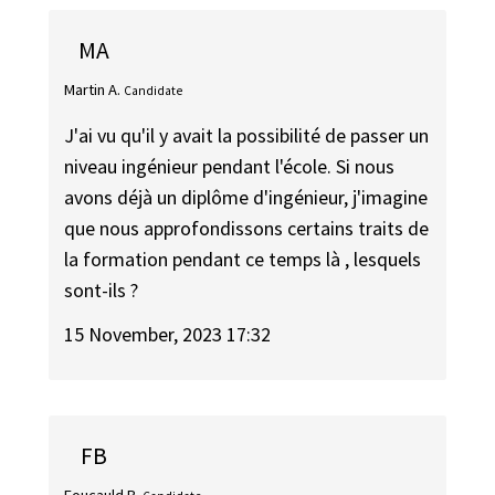
MA
Martin A.
Candidate
J'ai vu qu'il y avait la possibilité de passer un
niveau ingénieur pendant l'école. Si nous
avons déjà un diplôme d'ingénieur, j'imagine
que nous approfondissons certains traits de
la formation pendant ce temps là , lesquels
sont-ils ?
15 November, 2023 17:32
FB
Foucauld B.