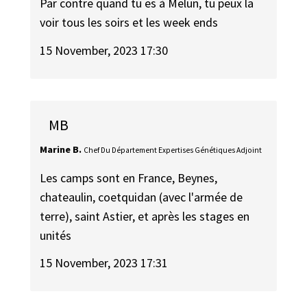
Par contre quand tu es à Melun, tu peux la
voir tous les soirs et les week ends
15 November, 2023 17:30
MB
Marine B.
Chef Du Département Expertises Génétiques Adjoint
Les camps sont en France, Beynes,
chateaulin, coetquidan (avec l'armée de
terre), saint Astier, et après les stages en
unités
15 November, 2023 17:31