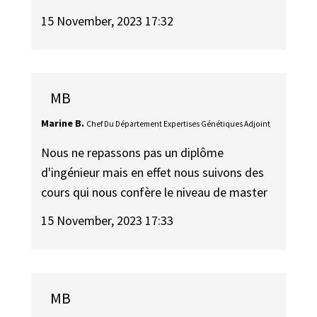
15 November, 2023 17:32
MB
Marine B.
Chef Du Département Expertises Génétiques Adjoint
Nous ne repassons pas un diplôme
d'ingénieur mais en effet nous suivons des
cours qui nous confère le niveau de master
15 November, 2023 17:33
MB