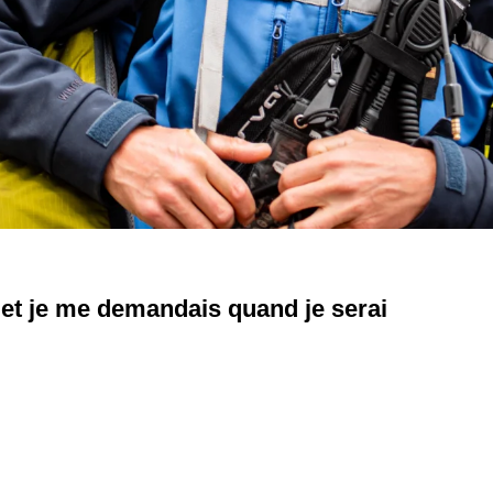
 et je me demandais quand je serai