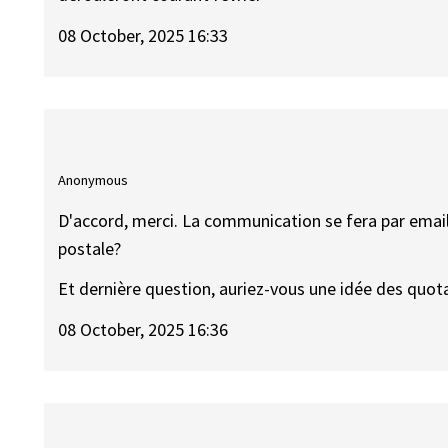
08 October, 2025 16:33
Anonymous
D'accord, merci. La communication se fera par email
postale?
Et dernière question, auriez-vous une idée des quota
08 October, 2025 16:36