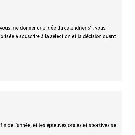
vous me donner une idée du calendrier s'il vous
orisée à souscrire à la sélection et la décision quant
 fin de l'année, et les épreuves orales et sportives se