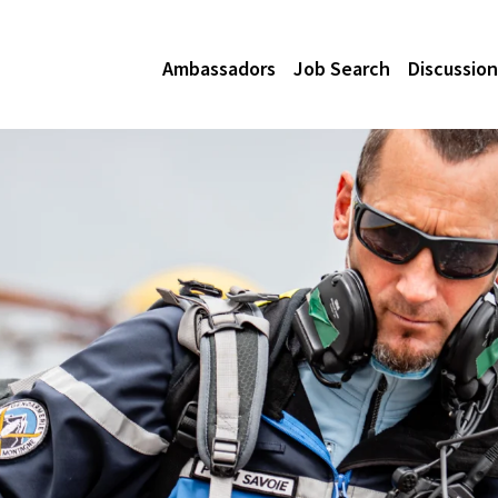
Ambassadors
Job Search
Discussion