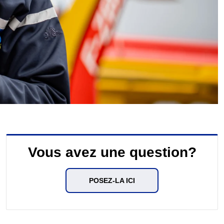
Vous avez une question?
POSEZ-LA ICI