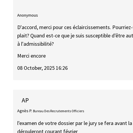
Anonymous
D'accord, merci pour ces éclaircissements. Pourriez-
plait? Quand est-ce que je suis susceptible d'être aut
à l'admissibilité?
Merci encore
08 October, 2025 16:26
AP
Agnès P.
Bureau Des Recrutements Officiers
l'examen de votre dossier par le jury se fera avant la
dérouleront courant février