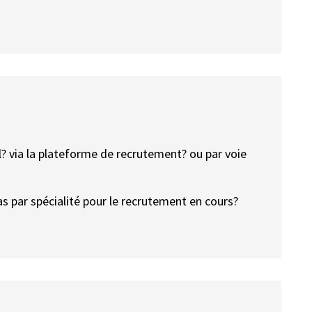
? via la plateforme de recrutement? ou par voie
s par spécialité pour le recrutement en cours?