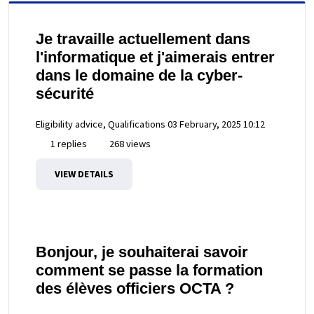
Je travaille actuellement dans
l'informatique et j'aimerais entrer
dans le domaine de la cyber-
sécurité
Eligibility advice, Qualifications
03 February, 2025 10:12
1 replies
268 views
VIEW DETAILS
Bonjour, je souhaiterai savoir
comment se passe la formation
des élèves officiers OCTA ?