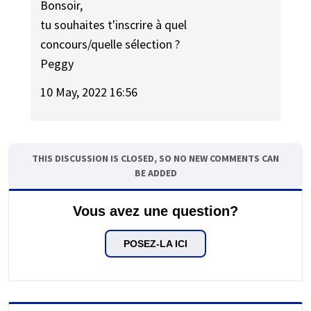
Bonsoir,
tu souhaites t'inscrire à quel
concours/quelle sélection ?
Peggy
10 May, 2022 16:56
THIS DISCUSSION IS CLOSED, SO NO NEW COMMENTS CAN
BE ADDED
Vous avez une question?
POSEZ-LA ICI