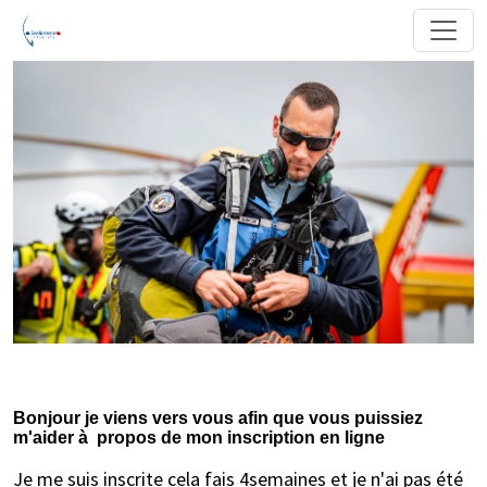
Bonjour je viens vers vous afin que vous puissiez
m'aider à propos de mon inscription en ligne
Je me suis inscrite cela fais 4semaines et je n'ai pas été