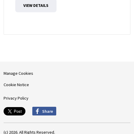
VIEW DETAILS
Manage Cookies
Cookie Notice
Privacy Policy
Share
(c) 2026. All Rights Reserved.