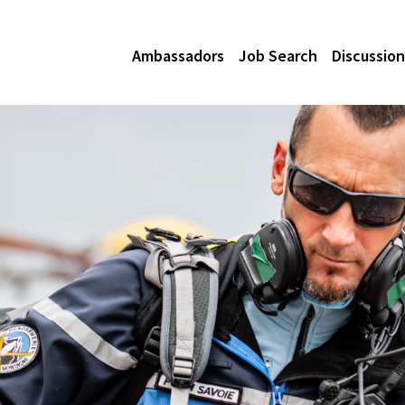
Ambassadors
Job Search
Discussion