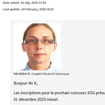
Date asked:
24 July, 2025 13:50
Last update:
24 February, 2026 18:25
Géraldine B.
Chargée D'études Et Statistiques
Bonjour Mr K,
Les inscriptions pour le prochain concours SOG pré
31 décembre 2025 minuit.