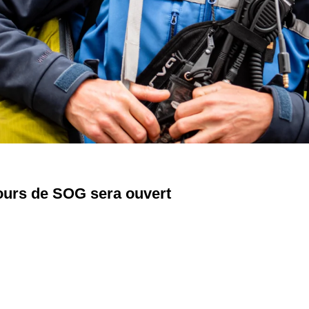
cours de SOG sera ouvert