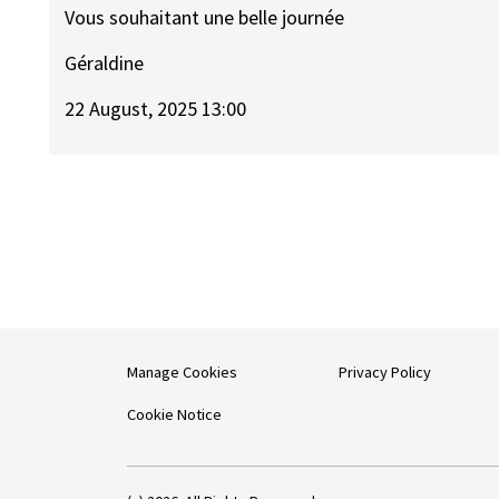
Vous souhaitant une belle journée
Géraldine
22 August, 2025 13:00
Manage Cookies
Privacy Policy
Cookie Notice