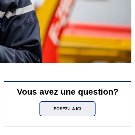
Vous avez une question?
POSEZ-LA ICI