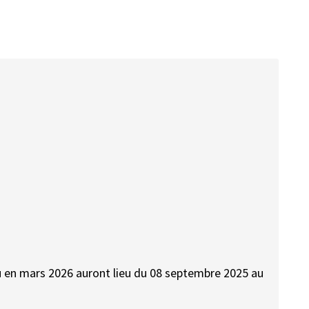
vu en mars 2026 auront lieu du 08 septembre 2025 au