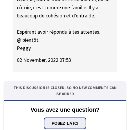
côtoie, c'est comme une famille. Il y a
beaucoup de cohésion et d'entraide.
Espérant avoir répondu à tes attentes.
@ bientôt.
Peggy
02 November, 2022 07:53
THIS DISCUSSION IS CLOSED, SO NO NEW COMMENTS CAN
BE ADDED
Vous avez une question?
POSEZ-LA ICI