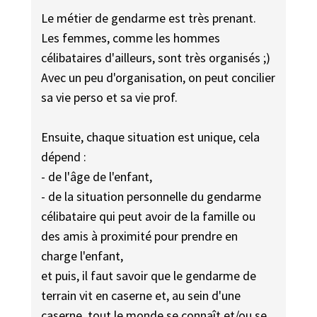
Le métier de gendarme est très prenant.
Les femmes, comme les hommes
célibataires d'ailleurs, sont très organisés ;)
Avec un peu d'organisation, on peut concilier
sa vie perso et sa vie prof.
Ensuite, chaque situation est unique, cela
dépend :
- de l'âge de l'enfant,
- de la situation personnelle du gendarme
célibataire qui peut avoir de la famille ou
des amis à proximité pour prendre en
charge l'enfant,
et puis, il faut savoir que le gendarme de
terrain vit en caserne et, au sein d'une
caserne, tout le monde se connaît et/ou se