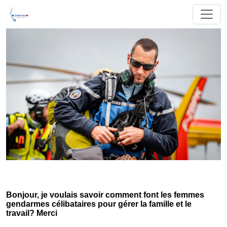
Bonjour, je voulais savoir comment font les femmes
gendarmes célibataires pour gérer la famille et le
travail? Merci