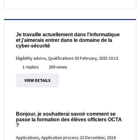
Je travaille actuellement dans l'informatique
et j'aimerais entrer dans le domaine de la
cyber-sécurité
Eligibility advice, Qualifications
03 February, 2025 10:12
1 replies
269 views
VIEW DETAILS
Bonjour, je souhaiterai savoir comment se
passe la formation des élèves officiers OCTA
?
Applications, Application process
23 December, 2024