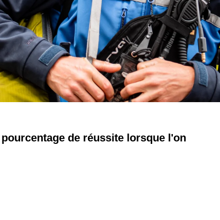
 pourcentage de réussite lorsque l'on