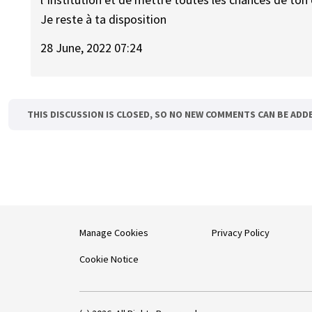
Je reste à ta disposition
28 June, 2022 07:24
THIS DISCUSSION IS CLOSED, SO NO NEW COMMENTS CAN BE ADD
Manage Cookies
Privacy Policy
Cookie Notice