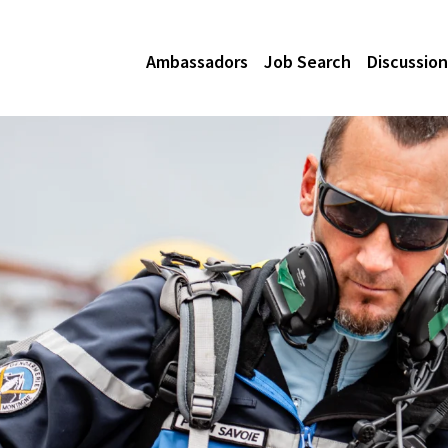
Ambassadors
Job Search
Discussion