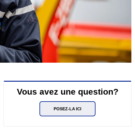
Vous avez une question?
POSEZ-LA ICI