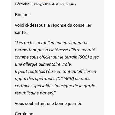
Géraldine B.
Chargée D'études Et Statistiques
Bonjour
Voici ci-dessous la réponse du conseiller
santé :
"
Les textes actuellement en vigueur ne
permettent pas à l'intéressé d'être recruté
comme sous officier sur le terrain (SOG) avec
une allergie alimentaire vraie.
Il peut toutefois l'être en tant qu'officier en
appui des opérations (OCTAGN) ou dans
certaines spécialités (musique de la garde
républicaine par ex).
"
Vous souhaitant une bonne journée
Géraldine