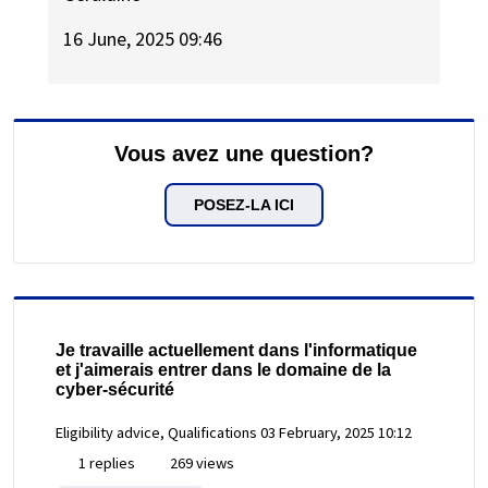
16 June, 2025 09:46
Vous avez une question?
POSEZ-LA ICI
Je travaille actuellement dans l'informatique
et j'aimerais entrer dans le domaine de la
cyber-sécurité
Eligibility advice, Qualifications
03 February, 2025 10:12
1 replies
269 views