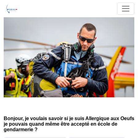
Bonjour, je voulais savoir si je suis Allergique aux Oeufs
je pouvais quand même être accepté en école de
gendarmerie ?