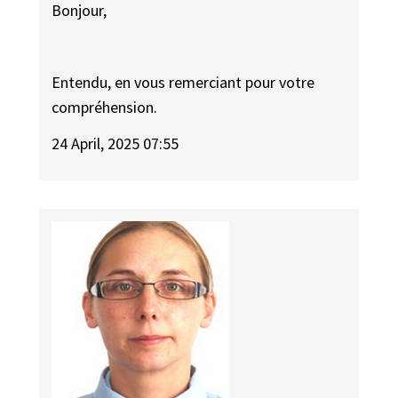
Bonjour,
Entendu, en vous remerciant pour votre
compréhension.
24 April, 2025 07:55