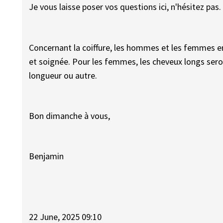
Je vous laisse poser vos questions ici, n'hésitez pas.
Concernant la coiffure, les hommes et les femmes e
et soignée. Pour les femmes, les cheveux longs seron
longueur ou autre.
Bon dimanche à vous,
Benjamin
22 June, 2025 09:10