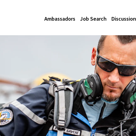
Ambassadors
Job Search
Discussion