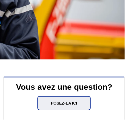
Vous avez une question?
POSEZ-LA ICI