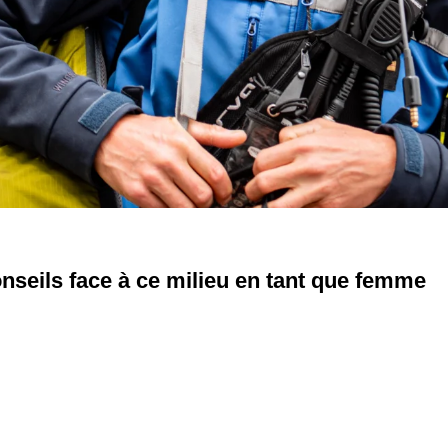
nseils face à ce milieu en tant que femme