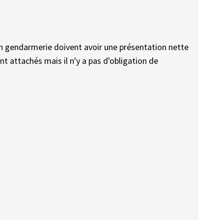
n gendarmerie doivent avoir une présentation nette
t attachés mais il n'y a pas d'obligation de