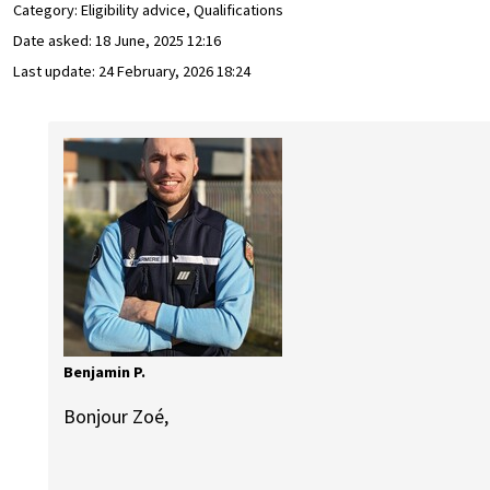
Category: Eligibility advice, Qualifications
Date asked:
18 June, 2025 12:16
Last update:
24 February, 2026 18:24
Benjamin P.
Bonjour Zoé,