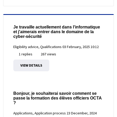
Je travaille actuellement dans l'informatique
et j'aimerais entrer dans le domaine de la
cyber-sécurité
Eligibility advice, Qualifications
03 February, 2025 10:12
1 replies
267 views
VIEW DETAILS
Bonjour, je souhaiterai savoir comment se
passe la formation des élèves officiers OCTA
?
Applications, Application process
23 December, 2024