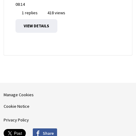
08:14
1 replies
418 views
VIEW DETAILS
Manage Cookies
Cookie Notice
Privacy Policy
Share