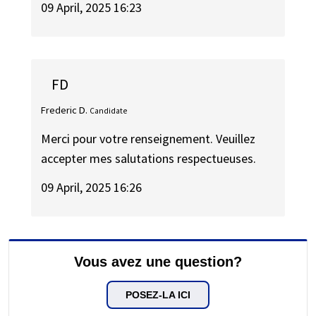
09 April, 2025 16:23
FD
Frederic D.
Candidate
Merci pour votre renseignement. Veuillez
accepter mes salutations respectueuses.
09 April, 2025 16:26
Vous avez une question?
POSEZ-LA ICI