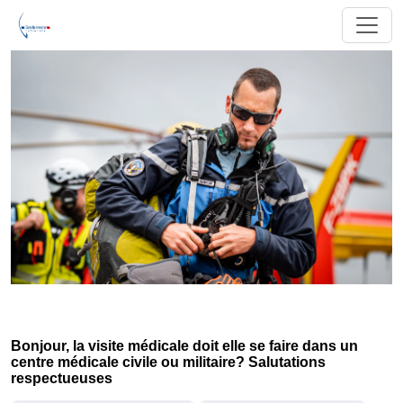
Bonjour, la visite médicale doit elle se faire dans un
centre médicale civile ou militaire? Salutations
respectueuses