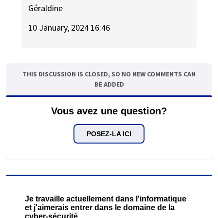
Géraldine
10 January, 2024 16:46
THIS DISCUSSION IS CLOSED, SO NO NEW COMMENTS CAN
BE ADDED
Vous avez une question?
POSEZ-LA ICI
Je travaille actuellement dans l'informatique
et j'aimerais entrer dans le domaine de la
cyber-sécurité