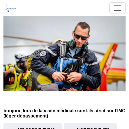
bonjour, lors de la visite médicale sont-ils strict sur l’IMC
(léger dépassement)