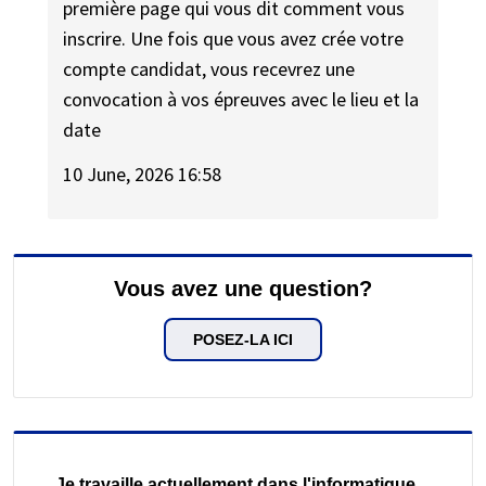
première page qui vous dit comment vous
inscrire. Une fois que vous avez crée votre
compte candidat, vous recevrez une
convocation à vos épreuves avec le lieu et la
date
10 June, 2026 16:58
Vous avez une question?
POSEZ-LA ICI
Je travaille actuellement dans l'informatique