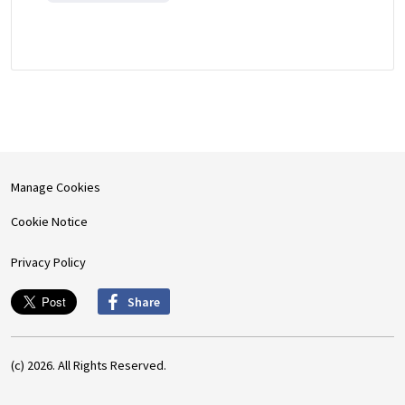
Manage Cookies
Cookie Notice
Privacy Policy
Share
(c) 2026. All Rights Reserved.