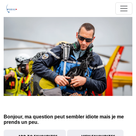
Bonjour, ma question peut sembler idiote mais je me
prends un peu.