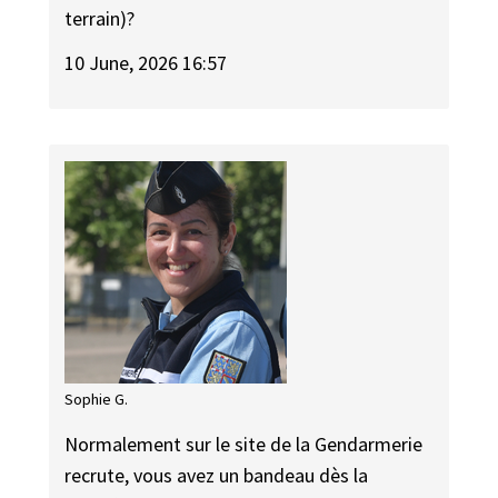
terrain)?
10 June, 2026 16:57
Sophie G.
Normalement sur le site de la Gendarmerie
recrute, vous avez un bandeau dès la