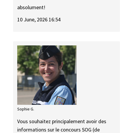
absolument!
10 June, 2026 16:54
Sophie G.
Vous souhaitez principalement avoir des
informations sur le concours SOG (de