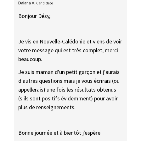
Daiana A.
Candidate
Bonjour Désy,
Je vis en Nouvelle-Calédonie et viens de voir
votre message qui est très complet, merci
beaucoup.
Je suis maman d'un petit garçon et j'aurais
d'autres questions mais je vous écrirais (ou
appellerais) une fois les résultats obtenus
(s'ils sont positifs évidemment) pour avoir
plus de renseignements.
Bonne journée et à bientôt j'espère.