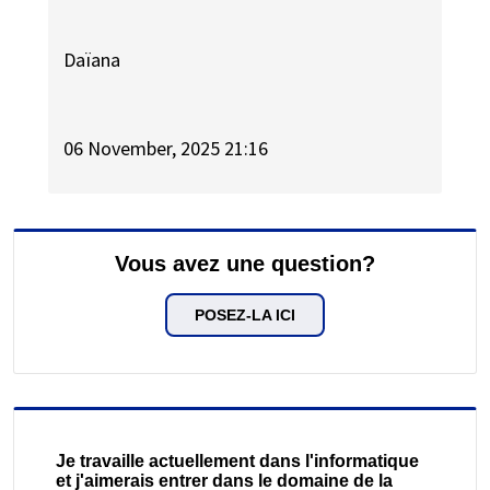
Daïana
06 November, 2025 21:16
Vous avez une question?
POSEZ-LA ICI
Je travaille actuellement dans l'informatique
et j'aimerais entrer dans le domaine de la