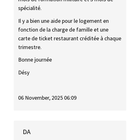
spécialité.
Il y a bien une aide pour le logement en
fonction de la charge de famille et une
carte de ticket restaurant créditée à chaque
trimestre.
Bonne journée
Désy
06 November, 2025 06:09
DA