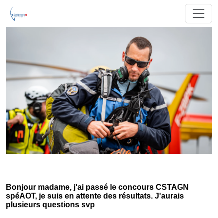
Bonjour madame, j'ai passé le concours CSTAGN
spéAOT, je suis en attente des résultats. J'aurais
plusieurs questions svp