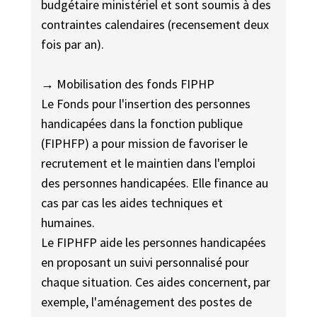
budgétaire ministériel et sont soumis à des
contraintes calendaires (recensement deux
fois par an).
→ Mobilisation des fonds FIPHP
Le Fonds pour l'insertion des personnes
handicapées dans la fonction publique
(FIPHFP) a pour mission de favoriser le
recrutement et le maintien dans l'emploi
des personnes handicapées. Elle finance au
cas par cas les aides techniques et
humaines.
Le FIPHFP aide les personnes handicapées
en proposant un suivi personnalisé pour
chaque situation. Ces aides concernent, par
exemple, l'aménagement des postes de