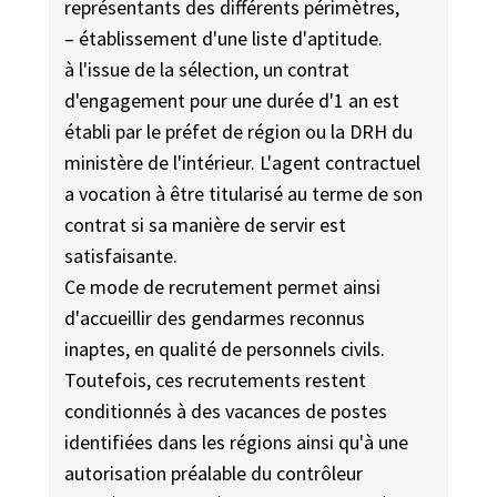
représentants des différents périmètres,
– établissement d'une liste d'aptitude.
à l'issue de la sélection, un contrat
d'engagement pour une durée d'1 an est
établi par le préfet de région ou la DRH du
ministère de l'intérieur. L'agent contractuel
a vocation à être titularisé au terme de son
contrat si sa manière de servir est
satisfaisante.
Ce mode de recrutement permet ainsi
d'accueillir des gendarmes reconnus
inaptes, en qualité de personnels civils.
Toutefois, ces recrutements restent
conditionnés à des vacances de postes
identifiées dans les régions ainsi qu'à une
autorisation préalable du contrôleur