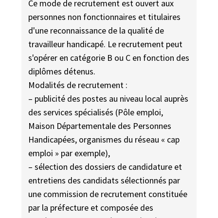
Ce mode de recrutement est ouvert aux
personnes non fonctionnaires et titulaires
d'une reconnaissance de la qualité de
travailleur handicapé. Le recrutement peut
s'opérer en catégorie B ou C en fonction des
diplômes détenus.
Modalités de recrutement :
– publicité des postes au niveau local auprès
des services spécialisés (Pôle emploi,
Maison Départementale des Personnes
Handicapées, organismes du réseau « cap
emploi » par exemple),
– sélection des dossiers de candidature et
entretiens des candidats sélectionnés par
une commission de recrutement constituée
par la préfecture et composée des