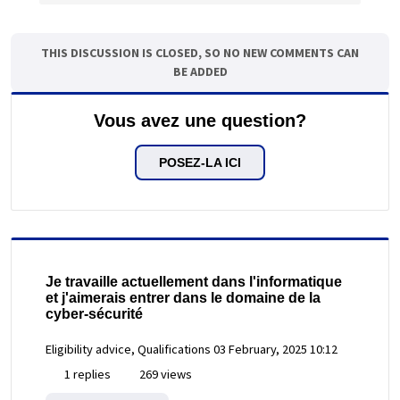
THIS DISCUSSION IS CLOSED, SO NO NEW COMMENTS CAN
BE ADDED
Vous avez une question?
POSEZ-LA ICI
Je travaille actuellement dans l'informatique
et j'aimerais entrer dans le domaine de la
cyber-sécurité
Eligibility advice, Qualifications
03 February, 2025 10:12
1 replies
269 views