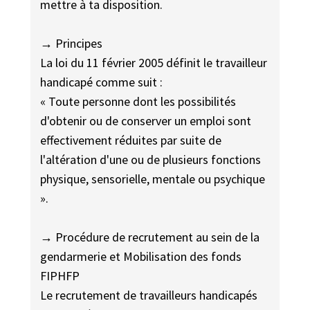
mettre à ta disposition.
→ Principes
La loi du 11 février 2005 définit le travailleur
handicapé comme suit :
« Toute personne dont les possibilités
d'obtenir ou de conserver un emploi sont
effectivement réduites par suite de
l'altération d'une ou de plusieurs fonctions
physique, sensorielle, mentale ou psychique
».
→ Procédure de recrutement au sein de la
gendarmerie et Mobilisation des fonds
FIPHFP
Le recrutement de travailleurs handicapés