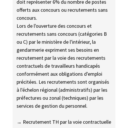
doit représenter 6% du nombre de postes
offerts aux concours ou recrutements sans
concours.
Lors de l'ouverture des concours et
recrutements sans concours (catégories B
ou C) par le ministère de l'intérieur, la
gendarmerie expriment ses besoins en
recrutement par la voie des recrutements
contractuels de travailleurs handicapés
conformément aux obligations d'emploi
précitées. Les recrutements sont organisés
à l'échelon régional (administratifs) par les
préfectures ou zonal (techniques) par les
services de gestion du personnel.
→ Recrutement TH par la voie contractuelle