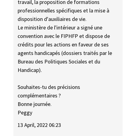
travail, la proposition de formations
professionnelles spécifiques et la mise à
disposition d'auxiliaires de vie.
Le ministère de l'intérieur a signé une
convention avec le FIPHFP et dispose de
crédits pour les actions en faveur de ses
agents handicapés (dossiers traités par le
Bureau des Politiques Sociales et du
Handicap).
Souhaites-tu des précisions
complémentaires ?
Bonne journée.
Peggy
13 April, 2022 06:23