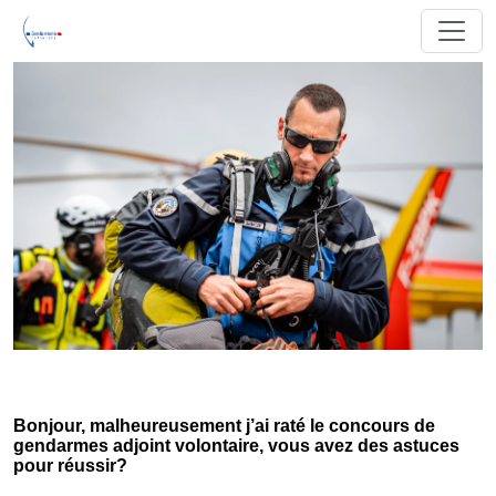
Bonjour, malheureusement j’ai raté le concours de
gendarmes adjoint volontaire, vous avez des astuces
pour réussir?