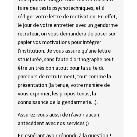
faire des tests psychotechniques, et à
rédiger votre lettre de motivation. En effet,
le jour de votre entretien avec un gendarme
recruteur, on vous demandera de poser sur
papier vos motivations pour intégrer
l'institution. Je vous assure qu'une lettre
structurée, sans faute d'orthographe peut
être un très bon atout pour la suite du
parcours de recrutement, tout comme la
présentation (la tenue, votre manière de
vous exprimer, les propos tenus, la
connaissance de la gendarmerie...).
Assurez-vous aussi de n'avoir aucun
antécédent avec nos services ;)
En espérant avoir répondu à la question !