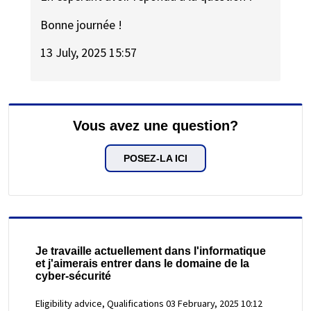
Bonne journée !
13 July, 2025 15:57
Vous avez une question?
POSEZ-LA ICI
Je travaille actuellement dans l'informatique
et j'aimerais entrer dans le domaine de la
cyber-sécurité
Eligibility advice, Qualifications
03 February, 2025 10:12