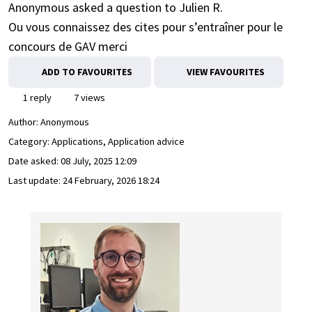
Anonymous asked a question to Julien R.
Ou vous connaissez des cites pour s’entraîner pour le
concours de GAV merci
ADD TO FAVOURITES
VIEW FAVOURITES
1 reply
7 views
Author:
Anonymous
Category: Applications, Application advice
Date asked:
08 July, 2025 12:09
Last update:
24 February, 2026 18:24