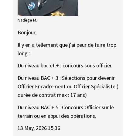
Nadège M.
Bonjour,
Il y en a tellement que j'ai peur de faire trop
long :
Du niveau bac et + : concours sous officier
Du niveau BAC + 3 : Sélections pour devenir
Officier Encadrement ou Officier Spécialiste (
durée de contrat max : 17 ans)
Du niveau BAC + 5 : Concours Officier sur le
terrain ou en appui des opérations.
13 May, 2026 15:36