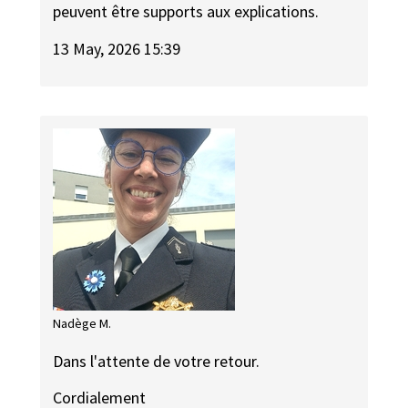
peuvent être supports aux explications.
13 May, 2026 15:39
Nadège M.
Dans l'attente de votre retour.
Cordialement