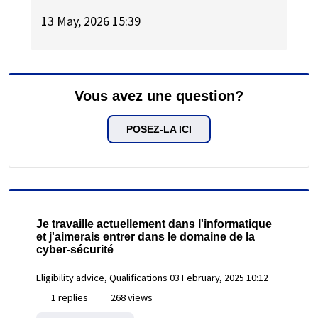
13 May, 2026 15:39
Vous avez une question?
POSEZ-LA ICI
Je travaille actuellement dans l'informatique
et j'aimerais entrer dans le domaine de la
cyber-sécurité
Eligibility advice, Qualifications
03 February, 2025 10:12
1 replies
268 views