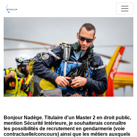
Bonjour Nadège. Titulaire d'un Master 2 en droit public,
mention Sécurité Intérieure, je souhaiterais connaître
les possibilités de recrutement en gendarmerie (voie
contractuelle/concours) ainsi que les métiers auxquels