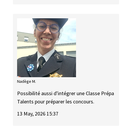
Nadège M.
Possibilité aussi d'intégrer une Classe Prépa
Talents pour préparer les concours.
13 May, 2026 15:37