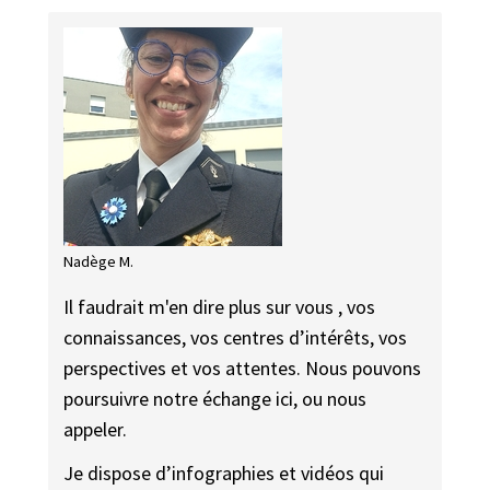
Nadège M.
Il faudrait m'en dire plus sur vous , vos
connaissances, vos centres d’intérêts, vos
perspectives et vos attentes. Nous pouvons
poursuivre notre échange ici, ou nous
appeler.
Je dispose d’infographies et vidéos qui