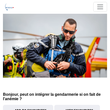
Bonjour, peut on intégrer la gendarmerie si on fait de
l'anémie ?