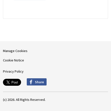
Manage Cookies
Cookie Notice
Privacy Policy
Share
(c) 2026. All Rights Reserved.