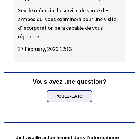
Seul le médecin du service de santé des
armées qui vous examinera pour une visite
d'incorporation sera capable de vous
répondre.
27 February, 2026 12:13
Vous avez une question?
POSEZ-LA ICI
Je travaille actuellement dans l'informatique