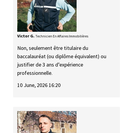
Victor G.
Technicien En Affaires Immobilières
Non, seulement être titulaire du
baccalauréat (ou diplôme équivalent) ou
justifier de 3 ans d’expérience
professionnelle.
10 June, 2026 16:20