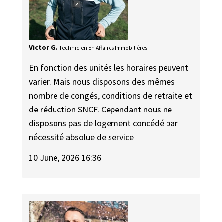
Victor G.
Technicien En Affaires Immobilières
En fonction des unités les horaires peuvent
varier. Mais nous disposons des mêmes
nombre de congés, conditions de retraite et
de réduction SNCF. Cependant nous ne
disposons pas de logement concédé par
nécessité absolue de service
10 June, 2026 16:36