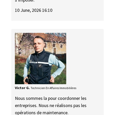
10 June, 2026 16:10
Victor G.
Technicien En Affaires Immobilières
Nous sommes la pour coordonner les
entreprises. Nous ne réalisons pas les
opérations de maintenance.