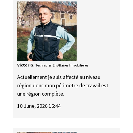
Victor G.
Technicien En Affaires Immobilières
Actuellement je suis affecté au niveau
région donc mon périmètre de travail est
une région complète.
10 June, 2026 16:44