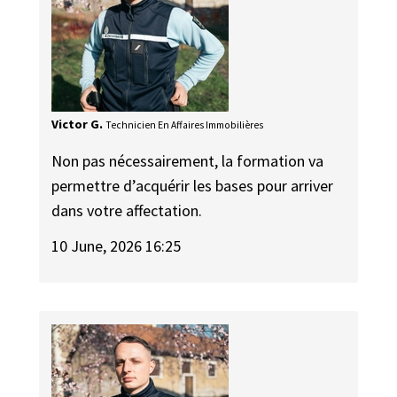
Victor G.
Technicien En Affaires Immobilières
Non pas nécessairement, la formation va
permettre d’acquérir les bases pour arriver
dans votre affectation.
10 June, 2026 16:25