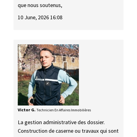
que nous soutenus,
10 June, 2026 16:08
Victor G.
Technicien En Affaires Immobilières
La gestion administrative des dossier.
Construction de caserne ou travaux qui sont