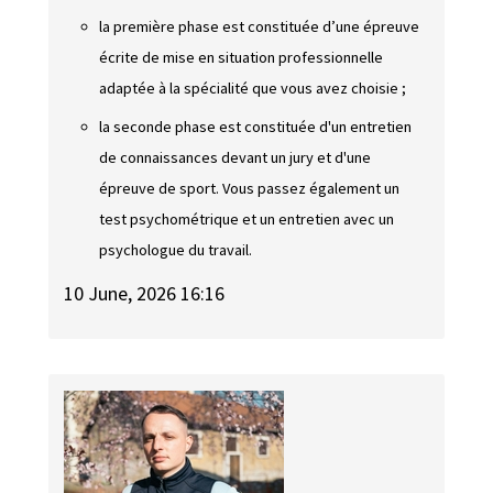
la première phase est constituée d’une épreuve
écrite de mise en situation professionnelle
adaptée à la spécialité que vous avez choisie ;
la seconde phase est constituée d'un entretien
de connaissances devant un jury et d'une
épreuve de sport. Vous passez également un
test psychométrique et un entretien avec un
psychologue du travail.
10 June, 2026 16:16