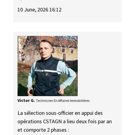
10 June, 2026 16:12
Victor G.
Technicien En Affaires Immobilières
La sélection sous-officier en appui des
opérations CSTAGN a lieu deux fois par an
et comporte 2 phases :