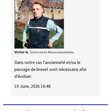
Victor G.
Technicien En Affaires Immobilières
Dans notre cas l'ancienneté et/ou le
passage de brevet sont nécessaire afin
d'évoluer.
10 June, 2026 16:48