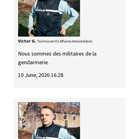
Victor G.
Technicien En Affaires Immobilières
Nous sommes des militaires de la
gendarmerie.
10 June, 2026 16:28