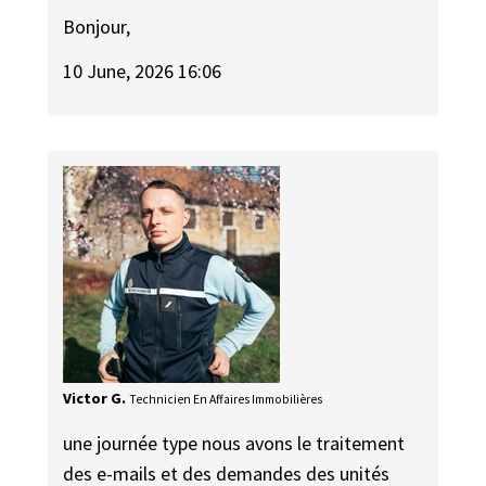
Bonjour,
10 June, 2026 16:06
Victor G.
Technicien En Affaires Immobilières
une journée type nous avons le traitement
des e-mails et des demandes des unités