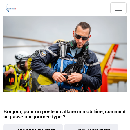
Bonjour, pour un poste en affaire immobilière, comment
se passe une journée type ?