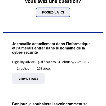
Vous avez une question?
POSEZ-LA ICI
Je travaille actuellement dans l'informatique
et j'aimerais entrer dans le domaine de la
cyber-sécurité
Eligibility advice, Qualifications
03 February, 2025 10:12
1 replies
268 views
VIEW DETAILS
Bonjour, je souhaiterai savoir comment se