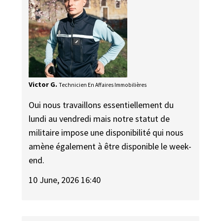
Victor G.
Technicien En Affaires Immobilières
Oui nous travaillons essentiellement du
lundi au vendredi mais notre statut de
militaire impose une disponibilité qui nous
amène également à être disponible le week-
end.
10 June, 2026 16:40