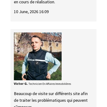
en cours de réalisation.
10 June, 2026 16:09
Victor G.
Technicien En Affaires Immobilières
Beaucoup de visite sur différents site afin
de traiter les problématiques qui peuvent
s’imposer.