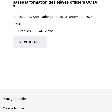
passe la formation des élèves officiers OCTA
?
Applications, Application process
23 December, 2024
08:14
1 replies
418 views
VIEW DETAILS
Manage Cookies
Cookie Notice