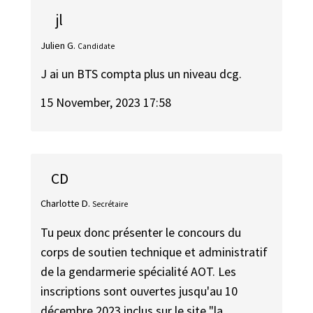
jl
Julien G.
Candidate
J ai un BTS compta plus un niveau dcg.
15 November, 2023 17:58
CD
Charlotte D.
Secrétaire
Tu peux donc présenter le concours du
corps de soutien technique et administratif
de la gendarmerie spécialité AOT. Les
inscriptions sont ouvertes jusqu'au 10
décembre 2023 inclus sur le site "la