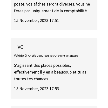
poste, vos tâches seront diverses, vous ne
ferez pas uniquement de la comptabilité.
15 November, 2023 17:51
VG
Valérie G.
Cheffe De Bureau Recrutement Volontaire
S'agissant des places possibles,
effectivement il y en a beaucoup et tu as
toutes tes chances
15 November, 2023 17:53