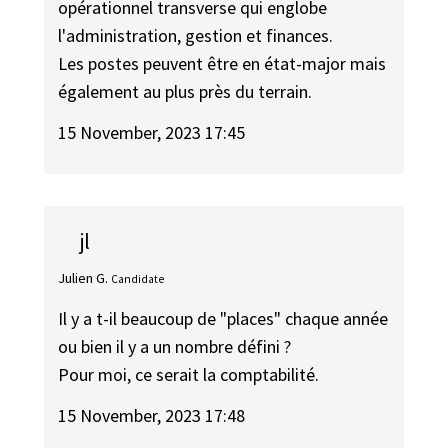
opérationnel transverse qui englobe
l'administration, gestion et finances.
Les postes peuvent être en état-major mais
également au plus près du terrain.
15 November, 2023 17:45
jl
Julien G.
Candidate
Il y a t-il beaucoup de "places" chaque année
ou bien il y a un nombre défini ?
Pour moi, ce serait la comptabilité.
15 November, 2023 17:48