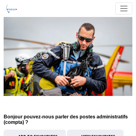
Bonjour pouvez-nous parler des postes administratifs
(compta) ?