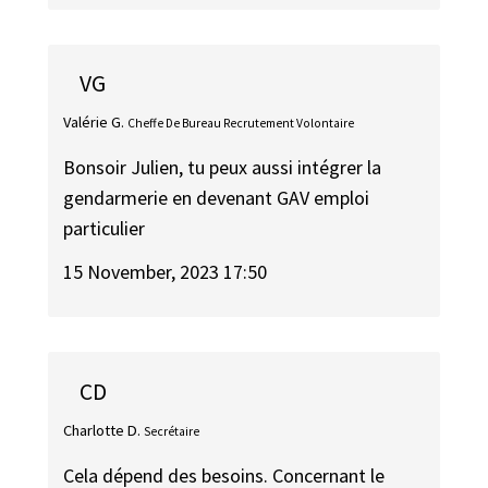
VG
Valérie G.
Cheffe De Bureau Recrutement Volontaire
Bonsoir Julien, tu peux aussi intégrer la
gendarmerie en devenant GAV emploi
particulier
15 November, 2023 17:50
CD
Charlotte D.
Secrétaire
Cela dépend des besoins. Concernant le