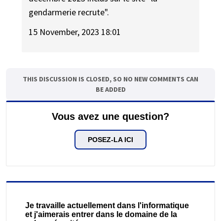
gendarmerie recrute".
15 November, 2023 18:01
THIS DISCUSSION IS CLOSED, SO NO NEW COMMENTS CAN
BE ADDED
Vous avez une question?
POSEZ-LA ICI
Je travaille actuellement dans l'informatique
et j'aimerais entrer dans le domaine de la