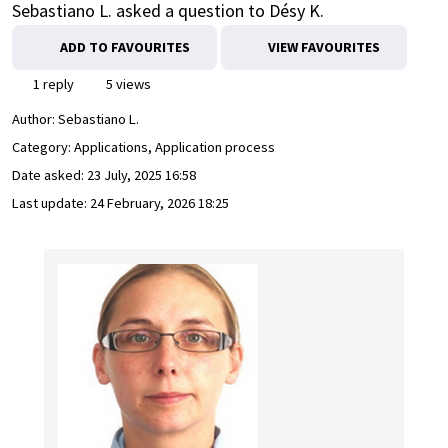
Sebastiano L. asked a question to Désy K.
ADD TO FAVOURITES
VIEW FAVOURITES
1 reply
5 views
Author:
Sebastiano L.
Category: Applications, Application process
Date asked:
23 July, 2025 16:58
Last update:
24 February, 2026 18:25