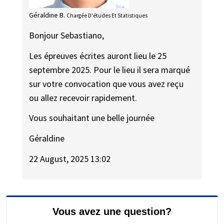
Géraldine B.
Chargée D'études Et Statistiques
Bonjour Sebastiano,
Les épreuves écrites auront lieu le 25
septembre 2025. Pour le lieu il sera marqué
sur votre convocation que vous avez reçu
ou allez recevoir rapidement.
Vous souhaitant une belle journée
Géraldine
22 August, 2025 13:02
Vous avez une question?