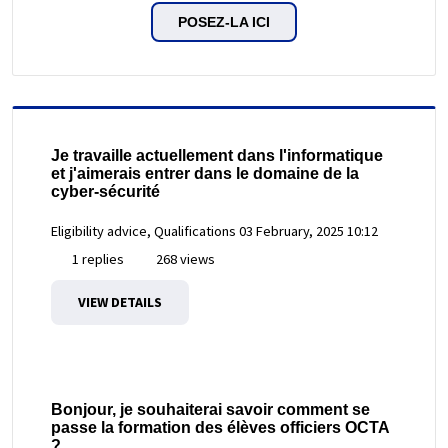
POSEZ-LA ICI
Je travaille actuellement dans l'informatique
et j'aimerais entrer dans le domaine de la
cyber-sécurité
Eligibility advice, Qualifications
03 February, 2025 10:12
1 replies
268 views
VIEW DETAILS
Bonjour, je souhaiterai savoir comment se
passe la formation des élèves officiers OCTA
?