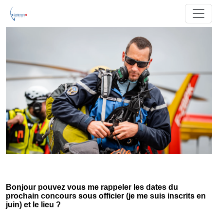
Bonjour pouvez vous me rappeler les dates du
prochain concours sous officier (je me suis inscrits en
juin) et le lieu ?