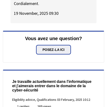
Cordialement.
19 November, 2025 09:30
Vous avez une question?
POSEZ-LA ICI
Je travaille actuellement dans l'informatique
et j'aimerais entrer dans le domaine de la
cyber-sécurité
Eligibility advice, Qualifications
03 February, 2025 10:12
1 replies
269 views